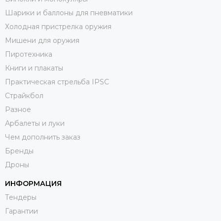
Шарики и баллоны для пневматики
Холодная пристрелка оружия
Мишени для оружия
Пиротехника
Книги и плакаты
Практическая стрельба IPSC
Страйкбол
Разное
Арбалеты и луки
Чем дополнить заказ
Бренды
Дроны
ИНФОРМАЦИЯ
Тендеры
Гарантии