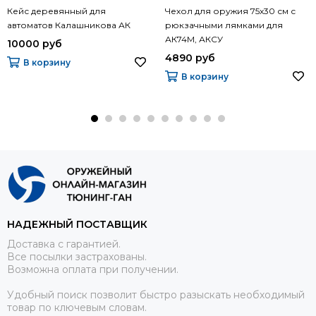
Кейс деревянный для
Чехол для оружия 75х30 см с
автоматов Калашникова АК
рюкзачными лямками для
АК74М, АКСУ
10000 руб
4890 руб
В корзину
В корзину
НАДЕЖНЫЙ ПОСТАВЩИК
Доставка с гарантией.
Все посылки застрахованы.
Возможна оплата при получении.
Удобный поиск позволит быстро разыскать необходимый
товар по ключевым словам.