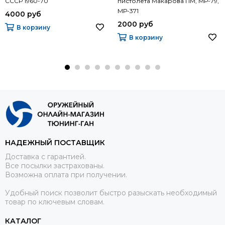
СССР 1960-70
пистолета Макарова ПМ, МР-79,
МР-371
4000 руб
2000 руб
В корзину
В корзину
НАДЕЖНЫЙ ПОСТАВЩИК
Доставка с гарантией.
Все посылки застрахованы.
Возможна оплата при получении.
Удобный поиск позволит быстро разыскать необходимый
товар по ключевым словам.
КАТАЛОГ