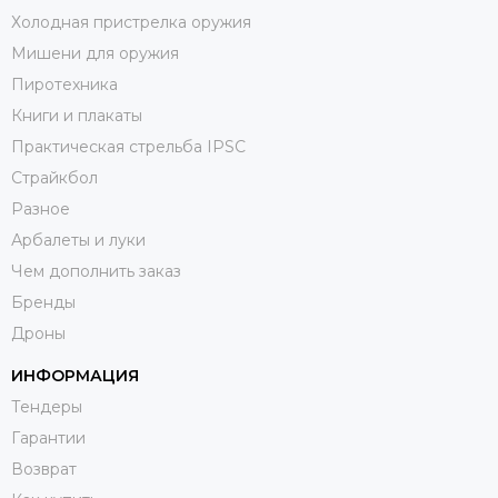
Холодная пристрелка оружия
Мишени для оружия
Пиротехника
Книги и плакаты
Практическая стрельба IPSC
Страйкбол
Разное
Арбалеты и луки
Чем дополнить заказ
Бренды
Дроны
ИНФОРМАЦИЯ
Тендеры
Гарантии
Возврат