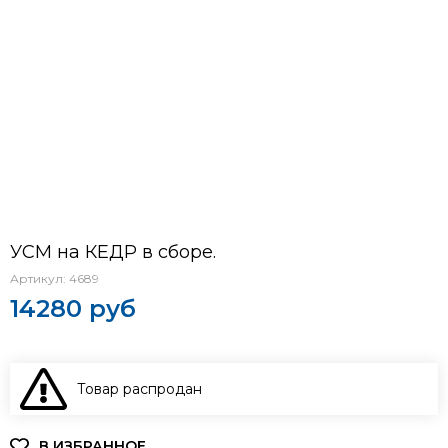
УСМ на КЕДР в сборе.
Артикул:
4689
14280 руб
Товар распродан
В КОРЗИНУ