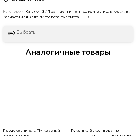
Категории:
Каталог
,
ЗИП запчасти и принадлежности для оружия
,
Запчасти для Кедр пистолета-пулемета ПП-91
Выбрать
Аналогичные товары
Предохранитель ПМ красный
Рукоятка бакелитовая для