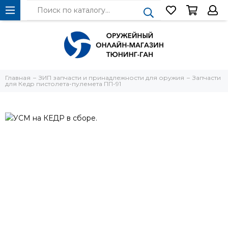
Главная
ЗИП запчасти и принадлежности для оружия
Запчасти
для Кедр пистолета-пулемета ПП-91