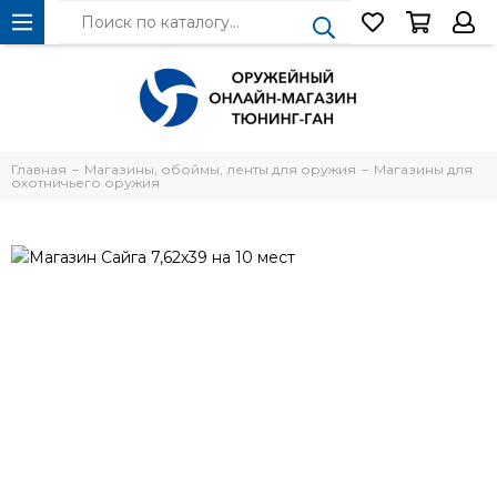
Главная
Магазины, обоймы, ленты для оружия
Магазины для
охотничьего оружия