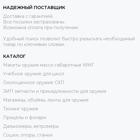
НАДЕЖНЫЙ ПОСТАВЩИК
Доставка с гарантией.
Все посылки застрахованы.
Возможна оплата при получении.
Удобный поиск позволит быстро разыскать необходимый
товар по ключевым словам.
КАТАЛОГ
Макеты оружия массо-габаритные ММГ
Учебное оружие для школ
Охолощенное оружие СХП
ЗИП запчасти и принадлежности для оружия
Магазины, обоймы, ленты для оружия
Тюнинг оружия
Прицелы и фонари
Дальномеры, ветромеры
Сошки, опоры, станки