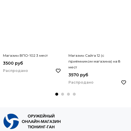
Магазин ВПО-102 3 мест
Магазин Сайга 12 (с
приёмником магазина) на 8
3500 руб
мест
Распродано
3570 руб
Распродано