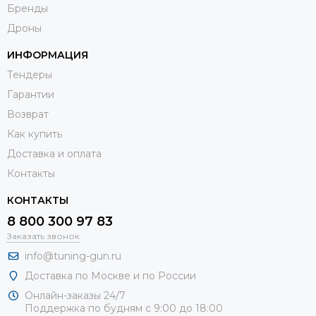
Бренды
Дроны
ИНФОРМАЦИЯ
Тендеры
Гарантии
Возврат
Как купить
Доставка и оплата
Контакты
КОНТАКТЫ
8 800 300 97 83
Заказать звонок
info@tuning-gun.ru
Доставка по Москве и по России
Онлайн-заказы 24/7
Поддержка по будням с 9:00 до 18:00