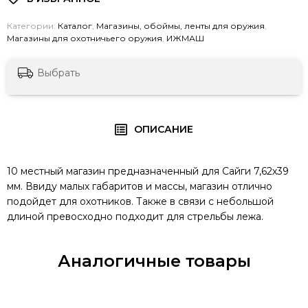
Категории:
Каталог
,
Магазины, обоймы, ленты для оружия
,
Магазины для охотничьего оружия
,
ИЖМАШ
Выбрать
ОПИСАНИЕ
10 местный магазин предназначенный для Сайги 7,62х39
мм. Ввиду малых габаритов и массы, магазин отлично
подойдет для охотников. Также в связи с небольшой
длиной превосходно подходит для стрельбы лежа.
Аналогичные товары