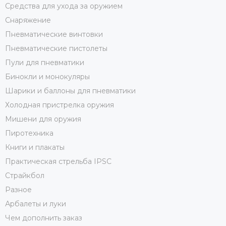
Средства для ухода за оружием
Снаряжение
Пневматические винтовки
Пневматические пистолеты
Пули для пневматики
Бинокли и монокуляры
Шарики и баллоны для пневматики
Холодная пристрелка оружия
Мишени для оружия
Пиротехника
Книги и плакаты
Практическая стрельба IPSC
Страйкбол
Разное
Арбалеты и луки
Чем дополнить заказ