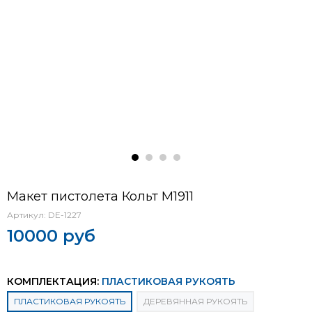
Макет пистолета Кольт М1911
Артикул:
DE-1227
10000 руб
КОМПЛЕКТАЦИЯ:
ПЛАСТИКОВАЯ РУКОЯТЬ
ПЛАСТИКОВАЯ РУКОЯТЬ
ДЕРЕВЯННАЯ РУКОЯТЬ