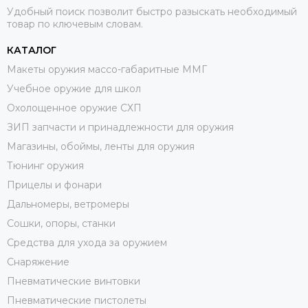
Удобный поиск позволит быстро разыскать необходимый
товар по ключевым словам.
КАТАЛОГ
Макеты оружия массо-габаритные ММГ
Учебное оружие для школ
Охолощенное оружие СХП
ЗИП запчасти и принадлежности для оружия
Магазины, обоймы, ленты для оружия
Тюнинг оружия
Прицелы и фонари
Дальномеры, ветромеры
Сошки, опоры, станки
Средства для ухода за оружием
Снаряжение
Пневматические винтовки
Пневматические пистолеты