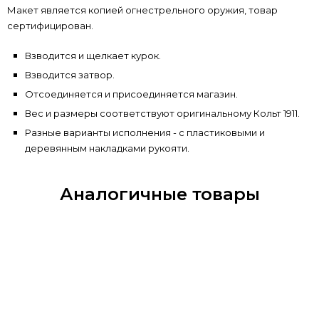
Макет является копией огнестрельного оружия, товар
сертифицирован.
Взводится и щелкает курок.
Взводится затвор.
Отсоединяется и присоединяется магазин.
Вес и размеры соответствуют оригинальному Кольт 1911.
Разные варианты исполнения - с пластиковыми и
деревянным накладками рукояти.
Аналогичные товары