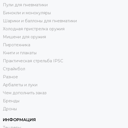
Пули для пневматики
Бинокли и монокуляры
Шарики и баллоны для пневматики
Холодная пристрелка оружия
Мишени для оружия
Пиротехника
Книги и плакаты
Практическая стрельба IPSC
Страйкбол
Разное
Арбалеты и луки
Чем дополнить заказ
Бренды
Дроны
ИНФОРМАЦИЯ
Тендеры