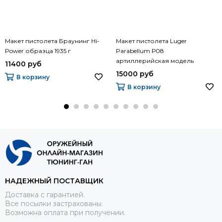
Макет пистолета Браунинг Hi-
Макет пистолета Luger
Power образца 1935 г
Parabellum Р08
артиллерийская модель
11400 руб
15000 руб
В корзину
В корзину
НАДЕЖНЫЙ ПОСТАВЩИК
Доставка с гарантией.
Все посылки застрахованы.
Возможна оплата при получении.