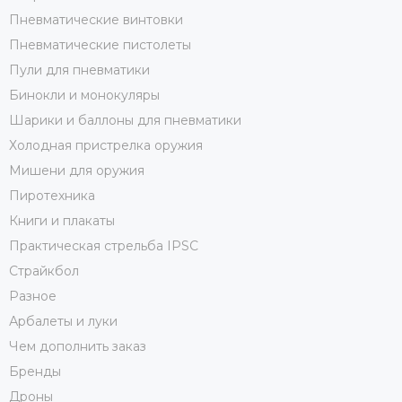
Пневматические винтовки
Пневматические пистолеты
Пули для пневматики
Бинокли и монокуляры
Шарики и баллоны для пневматики
Холодная пристрелка оружия
Мишени для оружия
Пиротехника
Книги и плакаты
Практическая стрельба IPSC
Страйкбол
Разное
Арбалеты и луки
Чем дополнить заказ
Бренды
Дроны