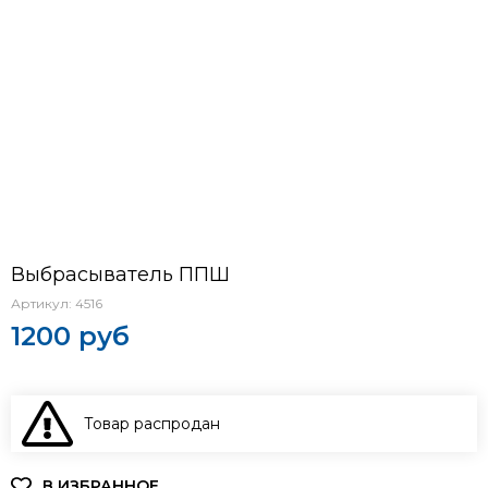
Выбрасыватель ППШ
Артикул:
4516
1200 руб
Товар распродан
В КОРЗИНУ