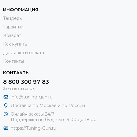
ИНФОРМАЦИЯ
Тендеры
Гарантии
Возврат
Как купить
Доставка и оплата
Контакты
КОНТАКТЫ
8 800 300 97 83
Заказать звонок
info@tuning-gun.ru
Доставка по Москве и по России
Онлайн-заказы 24/7
Поддержка по будням с 9:00 до 18:00
https://Tuning-Gun.ru