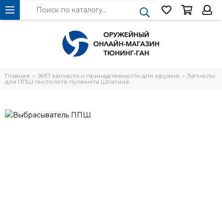
Главная
ЗИП запчасти и принадлежности для оружия
Запчасти
для ППШ пистолета-пулемета Шпагина