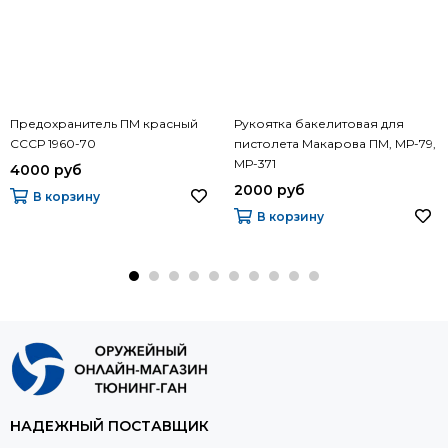
Предохранитель ПМ красный
Рукоятка бакелитовая для
СССР 1960-70
пистолета Макарова ПМ, МР-79,
МР-371
4000 руб
2000 руб
В корзину
В корзину
НАДЕЖНЫЙ ПОСТАВЩИК