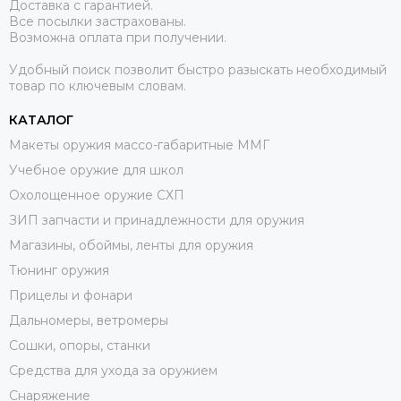
Доставка с гарантией.
Все посылки застрахованы.
Возможна оплата при получении.
Удобный поиск позволит быстро разыскать необходимый
товар по ключевым словам.
КАТАЛОГ
Макеты оружия массо-габаритные ММГ
Учебное оружие для школ
Охолощенное оружие СХП
ЗИП запчасти и принадлежности для оружия
Магазины, обоймы, ленты для оружия
Тюнинг оружия
Прицелы и фонари
Дальномеры, ветромеры
Сошки, опоры, станки
Средства для ухода за оружием
Снаряжение