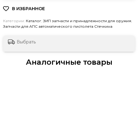
Категории:
Каталог
,
ЗИП запчасти и принадлежности для оружия
,
Запчасти для АПС автоматического пистолета Стечкина
Выбрать
Аналогичные товары