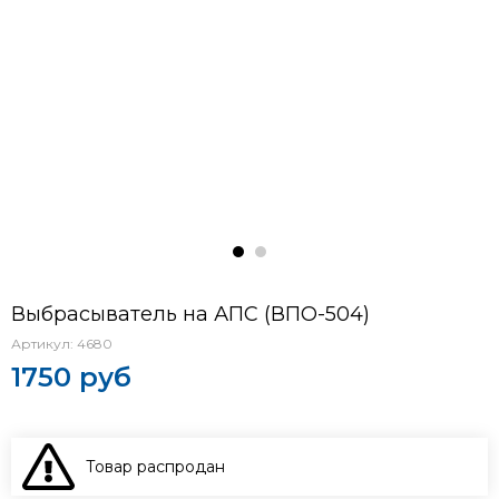
Выбрасыватель на АПС (ВПО-504)
Артикул:
4680
1750 руб
Товар распродан
В КОРЗИНУ