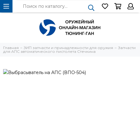
Главная
ЗИП запчасти и принадлежности для оружия
Запчасти
для АПС автоматического пистолета Стечкина