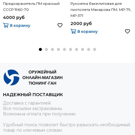
Предохранитель ПМ красный
Рукоятка бакелитовая для
СССР 1960-70
пистолета Макарова ПМ, МР-79,
МР-371
4000 руб
2000 руб
В корзину
В корзину
НАДЕЖНЫЙ ПОСТАВЩИК
Доставка с гарантией.
Все посылки застрахованы.
Возможна оплата при получении.
Удобный поиск позволит быстро разыскать необходимый
товар по ключевым словам.