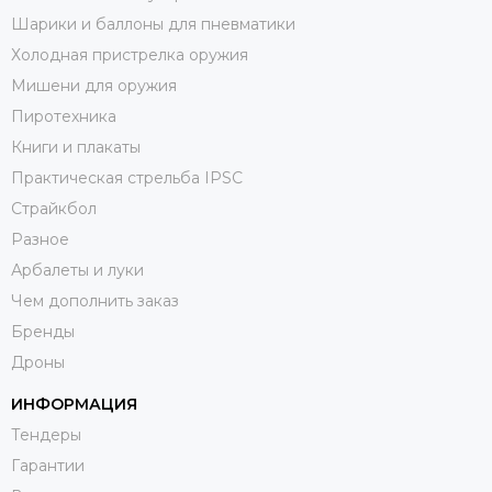
Шарики и баллоны для пневматики
Холодная пристрелка оружия
Мишени для оружия
Пиротехника
Книги и плакаты
Практическая стрельба IPSC
Страйкбол
Разное
Арбалеты и луки
Чем дополнить заказ
Бренды
Дроны
ИНФОРМАЦИЯ
Тендеры
Гарантии