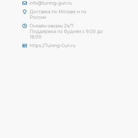
info@tuning-gun.ru
Доставка по Москве и по
России
Онлайн-заказы 24/7
Поддержка по будням с 9:00 до
18:00
https://Tuning-Gun.ru