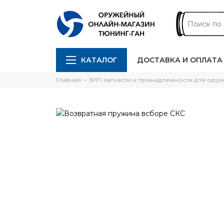
КАТАЛОГ
ДОСТАВКА И ОПЛАТА
Главная
ЗИП запчасти и принадлежности для ору