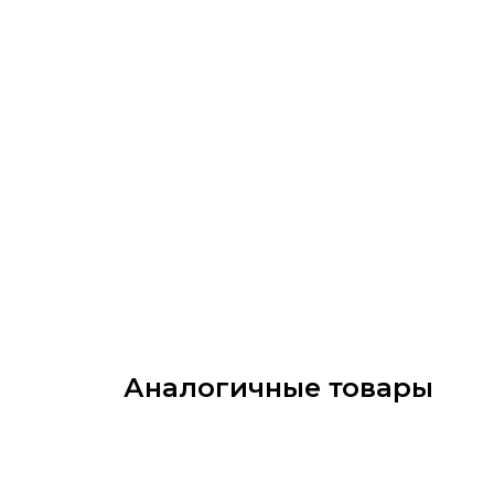
Аналогичные товары