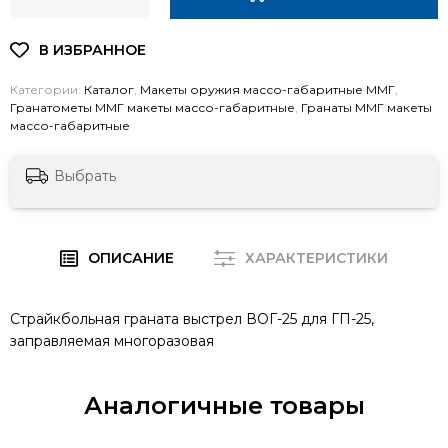
Категории:
Каталог
,
Макеты оружия массо-габаритные ММГ
,
Гранатометы ММГ макеты массо-габаритные
,
Гранаты ММГ макеты
массо-габаритные
Выбрать
ОПИСАНИЕ
ХАРАКТЕРИСТИКИ
Страйкбольная граната выстрел ВОГ-25 для ГП-25,
заправляемая многоразовая
Аналогичные товары