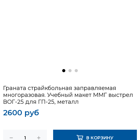
Граната страйкбольная заправляемая
многоразовая. Учебный макет ММГ выстрел
ВОГ-25 для ГП-25, металл
2600 руб
В КОРЗИНУ