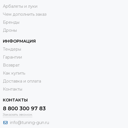
Арбалеты и луки
Чем дополнить заказ
Бренды
Дроны
ИНФОРМАЦИЯ
Тендеры
Гарантии
Возврат
Как купить
Доставка и оплата
Контакты
КОНТАКТЫ
8 800 300 97 83
Заказать звонок
info@tuning-gun.ru