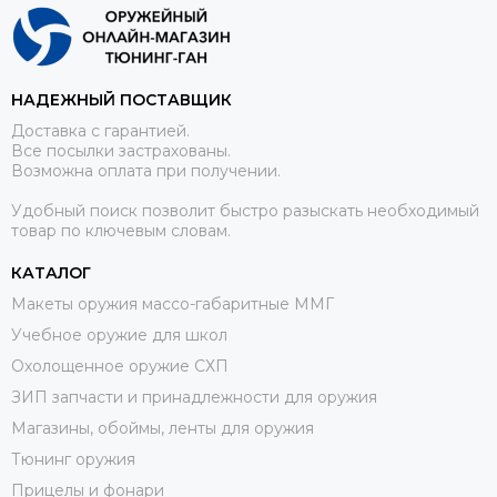
НАДЕЖНЫЙ ПОСТАВЩИК
Доставка с гарантией.
Все посылки застрахованы.
Возможна оплата при получении.
Удобный поиск позволит быстро разыскать необходимый
товар по ключевым словам.
КАТАЛОГ
Макеты оружия массо-габаритные ММГ
Учебное оружие для школ
Охолощенное оружие СХП
ЗИП запчасти и принадлежности для оружия
Магазины, обоймы, ленты для оружия
Тюнинг оружия
Прицелы и фонари