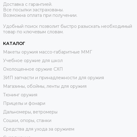
Доставка с гарантией.
Все посылки застрахованы.
Возможна оплата при получении.
Удобный поиск позволит быстро разыскать необходимый
товар по ключевым словам.
КАТАЛОГ
Макеты оружия массо-габаритные ММГ
Учебное оружие для школ
Охолощенное оружие СХП
ЗИП запчасти и принадлежности для оружия
Магазины, обоймы, ленты для оружия
Тюнинг оружия
Прицелы и фонари
Дальномеры, ветромеры
Сошки, опоры, станки
Средства для ухода за оружием