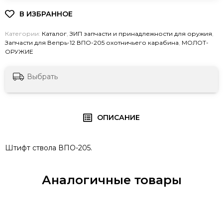
Категории:
Каталог
,
ЗИП запчасти и принадлежности для оружия
,
Запчасти для Вепрь-12 ВПО-205 охотничьего карабина
,
МОЛОТ-
ОРУЖИЕ
Выбрать
ОПИСАНИЕ
Штифт ствола ВПО-205.
Аналогичные товары