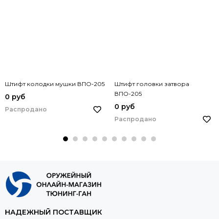
Штифт колодки мушки ВПО-205
Штифт головки затвора
ВПО-205
0 руб
0 руб
Распродано
Распродано
НАДЕЖНЫЙ ПОСТАВЩИК