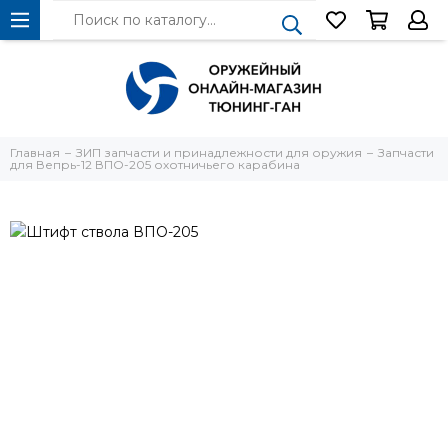
Главная
ЗИП запчасти и принадлежности для оружия
Запчасти
для Вепрь-12 ВПО-205 охотничьего карабина