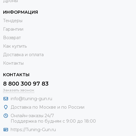
Дроны
ИНФОРМАЦИЯ
Тендеры
Гарантии
Возврат
Как купить
Доставка и оплата
Контакты
КОНТАКТЫ
8 800 300 97 83
Заказать звонок
info@tuning-gun.ru
Доставка по Москве и по России
Онлайн-заказы 24/7
Поддержка по будням с 9:00 до 18:00
https://Tuning-Gun.ru