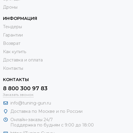
Дроны
ИНФОРМАЦИЯ
Тендеры
Гарантии
Возврат
Как купить
Доставка и оплата
Контакты
КОНТАКТЫ
8 800 300 97 83
Заказать звонок
info@tuning-gun.ru
Доставка по Москве и по России
Онлайн-заказы 24/7
Поддержка по будням с 9:00 до 18:00