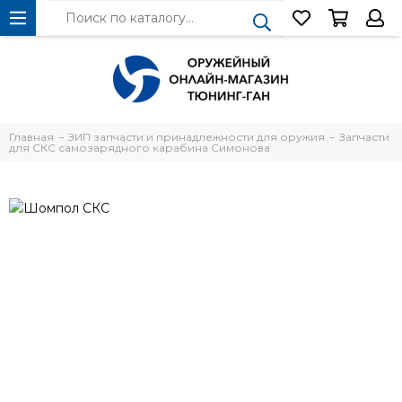
Главная
ЗИП запчасти и принадлежности для оружия
Запчасти
для СКС самозарядного карабина Симонова