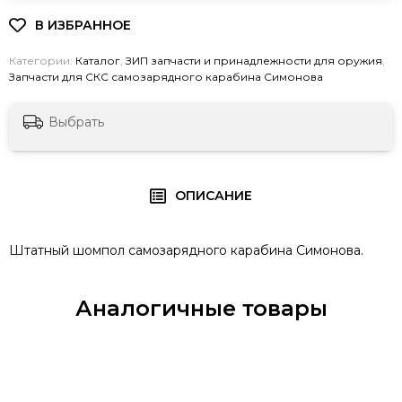
Категории:
Каталог
,
ЗИП запчасти и принадлежности для оружия
,
Запчасти для СКС самозарядного карабина Симонова
Выбрать
ОПИСАНИЕ
Штатный шомпол самозарядного карабина Симонова.
Аналогичные товары