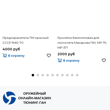
Предохранитель ПМ красный
Рукоятка бакелитовая для
СССР 1960-70
пистолета Макарова ПМ, МР-79,
МР-371
4000 руб
2000 руб
В корзину
В корзину