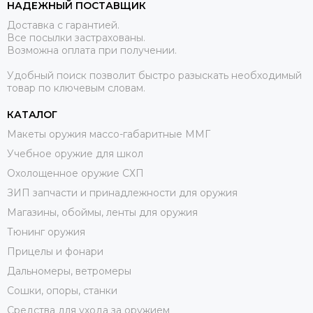
НАДЕЖНЫЙ ПОСТАВЩИК
Доставка с гарантией.
Все посылки застрахованы.
Возможна оплата при получении.
Удобный поиск позволит быстро разыскать необходимый
товар по ключевым словам.
КАТАЛОГ
Макеты оружия массо-габаритные ММГ
Учебное оружие для школ
Охолощенное оружие СХП
ЗИП запчасти и принадлежности для оружия
Магазины, обоймы, ленты для оружия
Тюнинг оружия
Прицелы и фонари
Дальномеры, ветромеры
Сошки, опоры, станки
Средства для ухода за оружием