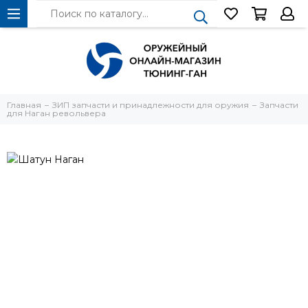
Главная
ЗИП запчасти и принадлежности для оружия
Запчасти
для Наган револьвера