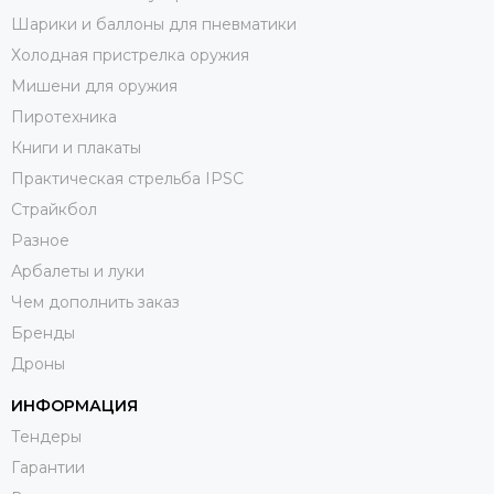
Шарики и баллоны для пневматики
Холодная пристрелка оружия
Мишени для оружия
Пиротехника
Книги и плакаты
Практическая стрельба IPSC
Страйкбол
Разное
Арбалеты и луки
Чем дополнить заказ
Бренды
Дроны
ИНФОРМАЦИЯ
Тендеры
Гарантии