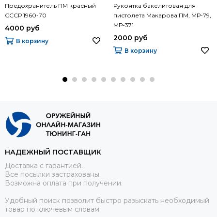
Предохранитель ПМ красный
Рукоятка бакелитовая для
СССР 1960-70
пистолета Макарова ПМ, МР-79,
МР-371
4000 руб
2000 руб
В корзину
В корзину
НАДЕЖНЫЙ ПОСТАВЩИК
Доставка с гарантией.
Все посылки застрахованы.
Возможна оплата при получении.
Удобный поиск позволит быстро разыскать необходимый
товар по ключевым словам.