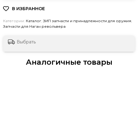
Категории:
Каталог
,
ЗИП запчасти и принадлежности для оружия
,
Запчасти для Наган револьвера
Выбрать
Аналогичные товары