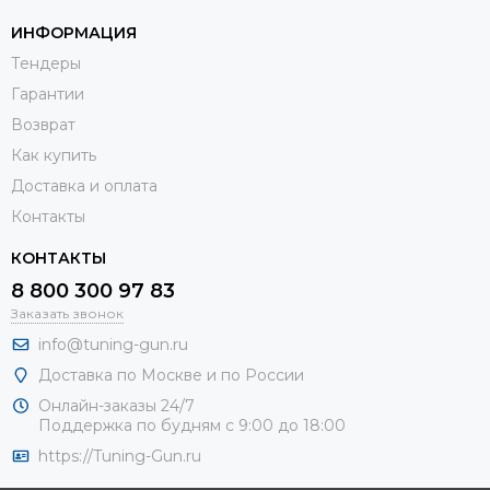
ИНФОРМАЦИЯ
Тендеры
Гарантии
Возврат
Как купить
Доставка и оплата
Контакты
КОНТАКТЫ
8 800 300 97 83
Заказать звонок
info@tuning-gun.ru
Доставка по Москве и по России
Онлайн-заказы 24/7
Поддержка по будням с 9:00 до 18:00
https://Tuning-Gun.ru