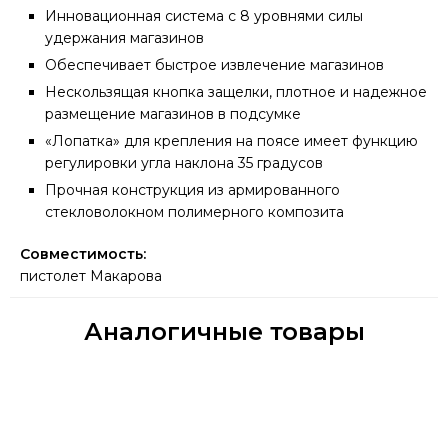
Инновационная система с 8 уровнями силы
удержания магазинов
Обеспечивает быстрое извлечение магазинов
Нескользящая кнопка защелки, плотное и надежное
размещение магазинов в подсумке
«Лопатка» для крепления на поясе имеет функцию
регулировки угла наклона 35 градусов
Прочная конструкция из армированного
стекловолокном полимерного композита
Совместимость:
пистолет Макарова
Аналогичные товары