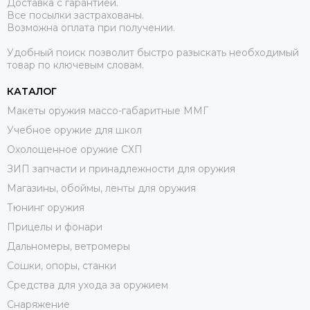
Доставка с гарантией.
Все посылки застрахованы.
Возможна оплата при получении.
Удобный поиск позволит быстро разыскать необходимый
товар по ключевым словам.
КАТАЛОГ
Макеты оружия массо-габаритные ММГ
Учебное оружие для школ
Охолощенное оружие СХП
ЗИП запчасти и принадлежности для оружия
Магазины, обоймы, ленты для оружия
Тюнинг оружия
Прицелы и фонари
Дальномеры, ветромеры
Сошки, опоры, станки
Средства для ухода за оружием
Снаряжение