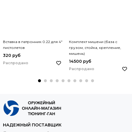
Вставка в патронник 0.22 для 4"
Комплект мишени (база с
пистолетов
грузом, стойка, крепление,
мишень)
320 руб
14500 руб
Распродано
Распродано
НАДЕЖНЫЙ ПОСТАВЩИК