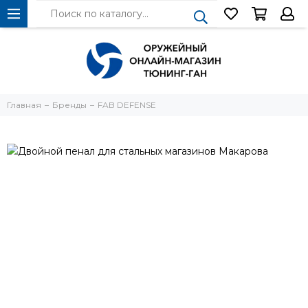
Главная
Бренды
FAB DEFENSE