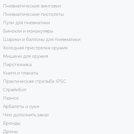
Пневматические винтовки
Пневматические пистолеты
Пули для пневматики
Бинокли и монокуляры
Шарики и баллоны для пневматики
Холодная пристрелка оружия
Мишени для оружия
Пиротехника
Книги и плакаты
Практическая стрельба IPSC
Страйкбол
Разное
Арбалеты и луки
Чем дополнить заказ
Бренды
Дроны