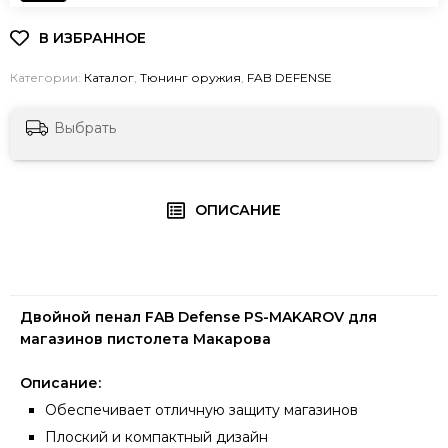
Категории:
Каталог
,
Тюнинг оружия
,
FAB DEFENSE
Выбрать
ОПИСАНИЕ
Двойной пенал FAB Defense PS-MAKAROV для
магазинов пистолета Макарова
Описание:
Обеспечивает отличную защиту магазинов
Плоский и компактный дизайн