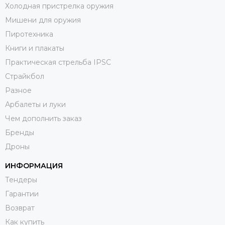
Холодная пристрелка оружия
Мишени для оружия
Пиротехника
Книги и плакаты
Практическая стрельба IPSC
Страйкбол
Разное
Арбалеты и луки
Чем дополнить заказ
Бренды
Дроны
ИНФОРМАЦИЯ
Тендеры
Гарантии
Возврат
Как купить