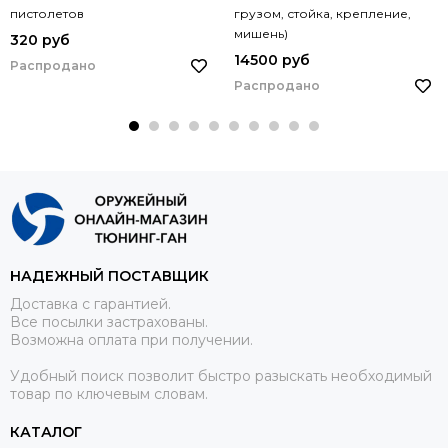
пистолетов
грузом, стойка, крепление,
мишень)
320 руб
14500 руб
Распродано
Распродано
НАДЕЖНЫЙ ПОСТАВЩИК
Доставка с гарантией.
Все посылки застрахованы.
Возможна оплата при получении.
Удобный поиск позволит быстро разыскать необходимый
товар по ключевым словам.
КАТАЛОГ