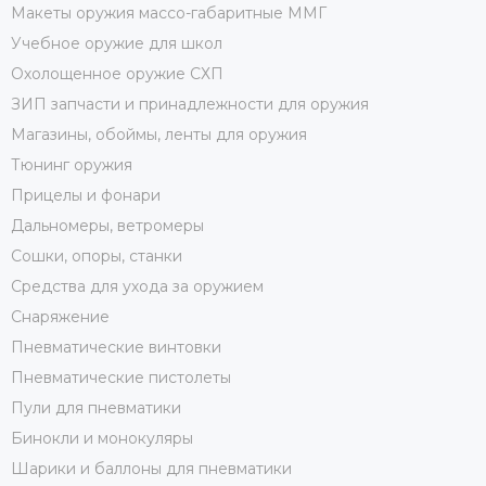
Макеты оружия массо-габаритные ММГ
Учебное оружие для школ
Охолощенное оружие СХП
ЗИП запчасти и принадлежности для оружия
Магазины, обоймы, ленты для оружия
Тюнинг оружия
Прицелы и фонари
Дальномеры, ветромеры
Сошки, опоры, станки
Средства для ухода за оружием
Снаряжение
Пневматические винтовки
Пневматические пистолеты
Пули для пневматики
Бинокли и монокуляры
Шарики и баллоны для пневматики