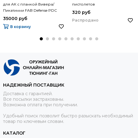
для АК с планкой Вивера/
пистолетов
Пикатинни FAB Defense PDC
320 руб
35000 руб
Распродано
В корзину
НАДЕЖНЫЙ ПОСТАВЩИК
Доставка с гарантией.
Все посылки застрахованы.
Возможна оплата при получении.
Удобный поиск позволит быстро разыскать необходимый
товар по ключевым словам.
КАТАЛОГ