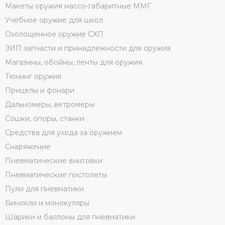
Макеты оружия массо-габаритные ММГ
Учебное оружие для школ
Охолощенное оружие СХП
ЗИП запчасти и принадлежности для оружия
Магазины, обоймы, ленты для оружия
Тюнинг оружия
Прицелы и фонари
Дальномеры, ветромеры
Сошки, опоры, станки
Средства для ухода за оружием
Снаряжение
Пневматические винтовки
Пневматические пистолеты
Пули для пневматики
Бинокли и монокуляры
Шарики и баллоны для пневматики