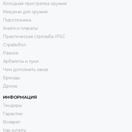
Холодная пристрелка оружия
Мишени для оружия
Пиротехника
Книги и плакаты
Практическая стрельба IPSC
Страйкбол
Разное
Арбалеты и луки
Чем дополнить заказ
Бренды
Дроны
ИНФОРМАЦИЯ
Тендеры
Гарантии
Возврат
Как купить