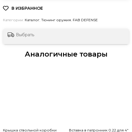
Категории:
Каталог
,
Тюнинг оружия
,
FAB DEFENSE
Выбрать
Аналогичные товары
Крышка ствольной коробки
Вставка в патронник 0.22 для 4"