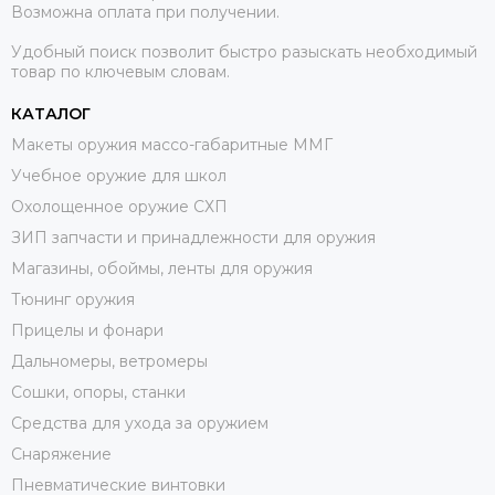
Возможна оплата при получении.
Удобный поиск позволит быстро разыскать необходимый
товар по ключевым словам.
КАТАЛОГ
Макеты оружия массо-габаритные ММГ
Учебное оружие для школ
Охолощенное оружие СХП
ЗИП запчасти и принадлежности для оружия
Магазины, обоймы, ленты для оружия
Тюнинг оружия
Прицелы и фонари
Дальномеры, ветромеры
Сошки, опоры, станки
Средства для ухода за оружием
Снаряжение
Пневматические винтовки