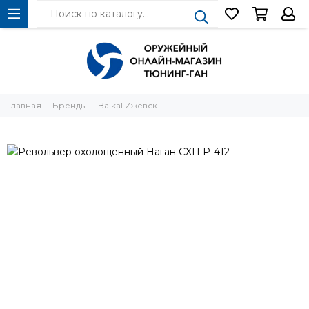
Главная
Бренды
Baikal Ижевск