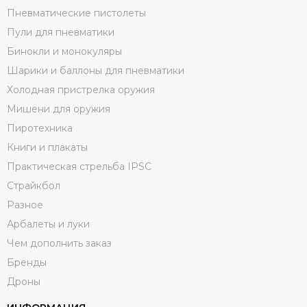
Пневматические пистолеты
Пули для пневматики
Бинокли и монокуляры
Шарики и баллоны для пневматики
Холодная пристрелка оружия
Мишени для оружия
Пиротехника
Книги и плакаты
Практическая стрельба IPSC
Страйкбол
Разное
Арбалеты и луки
Чем дополнить заказ
Бренды
Дроны