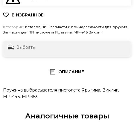
Категории:
Каталог
,
ЗИП запчасти и принадлежности для оружия
,
Запчасти для ПЯ пистолета Ярыгина, МР-446 Викинг
Выбрать
ОПИСАНИЕ
Пружина выбрасывателя пистолета Ярыгина, Викинг,
МР-446, МР-353
Аналогичные товары