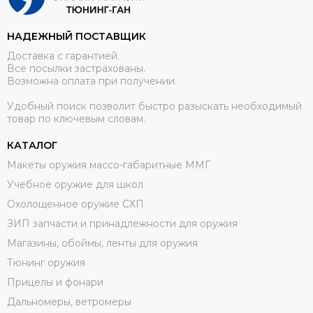
НАДЕЖНЫЙ ПОСТАВЩИК
Доставка с гарантией.
Все посылки застрахованы.
Возможна оплата при получении.
Удобный поиск позволит быстро разыскать необходимый
товар по ключевым словам.
КАТАЛОГ
Макеты оружия массо-габаритные ММГ
Учебное оружие для школ
Охолощенное оружие СХП
ЗИП запчасти и принадлежности для оружия
Магазины, обоймы, ленты для оружия
Тюнинг оружия
Прицелы и фонари
Дальномеры, ветромеры