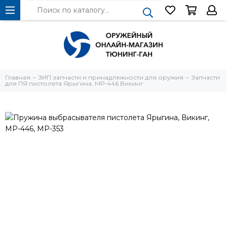
Главная
ЗИП запчасти и принадлежности для оружия
Запчасти
для ПЯ пистолета Ярыгина, МР-446 Викинг