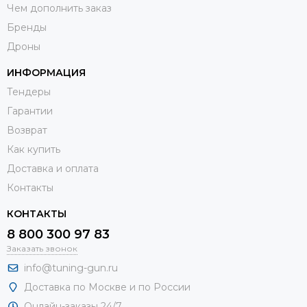
Чем дополнить заказ
Бренды
Дроны
ИНФОРМАЦИЯ
Тендеры
Гарантии
Возврат
Как купить
Доставка и оплата
Контакты
КОНТАКТЫ
8 800 300 97 83
Заказать звонок
info@tuning-gun.ru
Доставка по Москве и по России
Онлайн-заказы 24/7