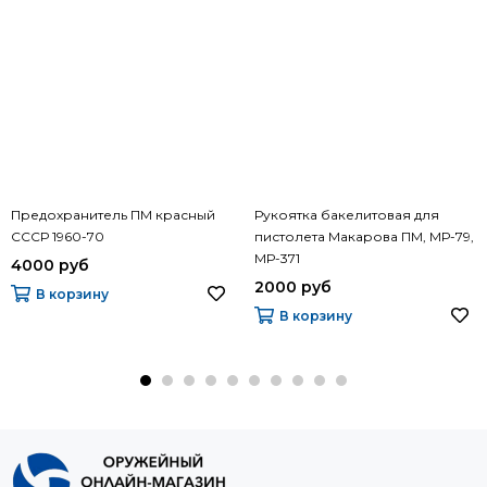
Предохранитель ПМ красный
Рукоятка бакелитовая для
СССР 1960-70
пистолета Макарова ПМ, МР-79,
МР-371
4000 руб
2000 руб
В корзину
В корзину