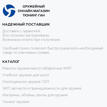
НАДЕЖНЫЙ ПОСТАВЩИК
Доставка с гарантией.
Все посылки застрахованы.
Возможна оплата при получении.
Удобный поиск позволит быстро разыскать необходимый
товар по ключевым словам.
КАТАЛОГ
Макеты оружия массо-габаритные ММГ
Учебное оружие для школ
Охолощенное оружие СХП
ЗИП запчасти и принадлежности для оружия
Магазины, обоймы, ленты для оружия
Тюнинг оружия