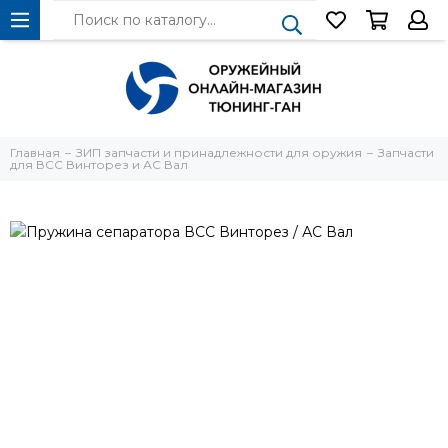
Главная
ЗИП запчасти и принадлежности для оружия
Запчасти
для ВСС Винторез и АС Вал