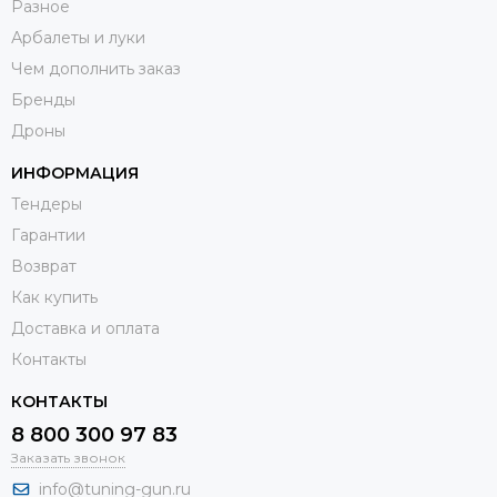
Разное
Арбалеты и луки
Чем дополнить заказ
Бренды
Дроны
ИНФОРМАЦИЯ
Тендеры
Гарантии
Возврат
Как купить
Доставка и оплата
Контакты
КОНТАКТЫ
8 800 300 97 83
Заказать звонок
info@tuning-gun.ru