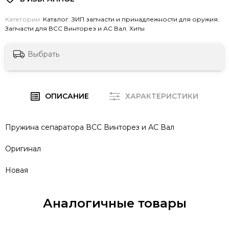
Категории:
Каталог
,
ЗИП запчасти и принадлежности для оружия
,
Запчасти для ВСС Винторез и АС Вал
,
Хиты
Выбрать
ОПИСАНИЕ
ХАРАКТЕРИСТИКИ
Пружина сепаратора ВСС Винторез и АС Вал
Оригинал
Новая
Аналогичные товары