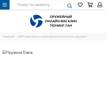
Главная
ЗИП запчасти и принадлежности для оружия