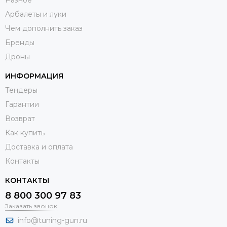
Разное
Арбалеты и луки
Чем дополнить заказ
Бренды
Дроны
ИНФОРМАЦИЯ
Тендеры
Гарантии
Возврат
Как купить
Доставка и оплата
Контакты
КОНТАКТЫ
8 800 300 97 83
Заказать звонок
info@tuning-gun.ru