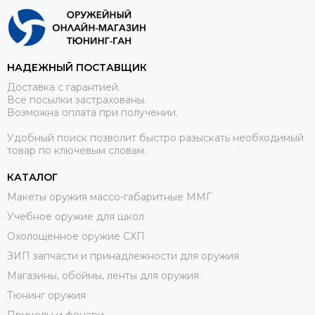
НАДЕЖНЫЙ ПОСТАВЩИК
Доставка с гарантией.
Все посылки застрахованы.
Возможна оплата при получении.
Удобный поиск позволит быстро разыскать необходимый
товар по ключевым словам.
КАТАЛОГ
Макеты оружия массо-габаритные ММГ
Учебное оружие для школ
Охолощенное оружие СХП
ЗИП запчасти и принадлежности для оружия
Магазины, обоймы, ленты для оружия
Тюнинг оружия