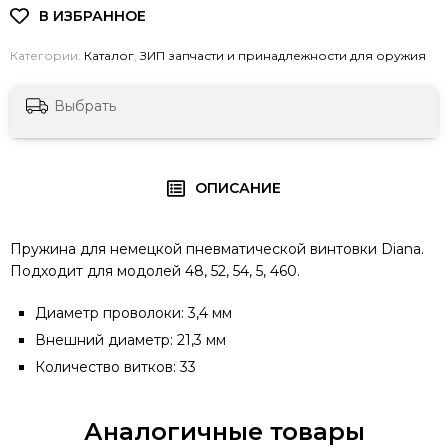
Категории:
Каталог
,
ЗИП запчасти и принадлежности для оружия
Выбрать
ОПИСАНИЕ
Пружина для немецкой пневматической винтовки Diana.
Подходит для модолей 48, 52, 54, 5, 460.
Диаметр проволоки: 3,4 мм
Внешний диаметр: 21,3 мм
Количество витков: 33
Аналогичные товары