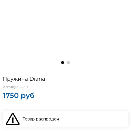
Пружина Diana
Артикул:
4291
1750 руб
Товар распродан
В КОРЗИНУ