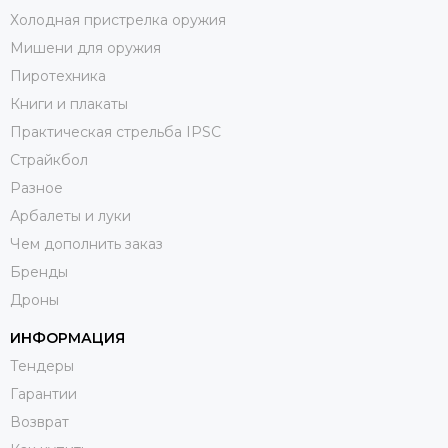
Холодная пристрелка оружия
Мишени для оружия
Пиротехника
Книги и плакаты
Практическая стрельба IPSC
Страйкбол
Разное
Арбалеты и луки
Чем дополнить заказ
Бренды
Дроны
ИНФОРМАЦИЯ
Тендеры
Гарантии
Возврат