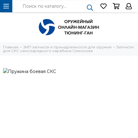
Главная
ЗИП запчасти и принадлежности для оружия
Запчасти
для СКС самозарядного карабина Симонова