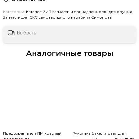
Категории:
Каталог
,
ЗИП запчасти и принадлежности для оружия
,
Запчасти для СКС самозарядного карабина Симонова
Выбрать
Аналогичные товары
Предохранитель ПМ красный
Рукоятка бакелитовая для