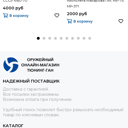
СССР 1960-70
пистолета Макарова ПМ, МР-79,
МР-371
4000 руб
2000 руб
В корзину
В корзину
НАДЕЖНЫЙ ПОСТАВЩИК
Доставка с гарантией.
Все посылки застрахованы.
Возможна оплата при получении.
Удобный поиск позволит быстро разыскать необходимый
товар по ключевым словам.
КАТАЛОГ