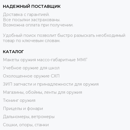
НАДЕЖНЫЙ ПОСТАВЩИК
Доставка с гарантией.
Все посылки застрахованы.
Возможна оплата при получении.
Удобный поиск позволит быстро разыскать необходимый
товар по ключевым словам.
КАТАЛОГ
Макеты оружия массо-габаритные ММГ
Учебное оружие для школ
Охолощенное оружие СХП
ЗИП запчасти и принадлежности для оружия
Магазины, обоймы, ленты для оружия
Тюнинг оружия
Прицелы и фонари
Дальномеры, ветромеры
Сошки, опоры, станки