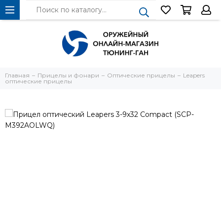
Главная
Прицелы и фонари
Оптические прицелы
Leapers
оптические прицелы