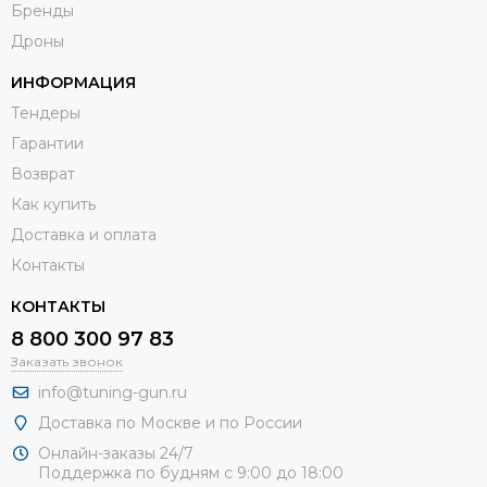
Бренды
Дроны
ИНФОРМАЦИЯ
Тендеры
Гарантии
Возврат
Как купить
Доставка и оплата
Контакты
КОНТАКТЫ
8 800 300 97 83
Заказать звонок
info@tuning-gun.ru
Доставка по Москве и по России
Онлайн-заказы 24/7
Поддержка по будням с 9:00 до 18:00