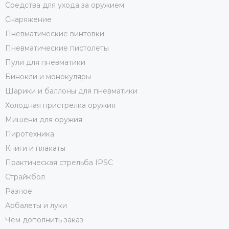
Средства для ухода за оружием
Снаряжение
Пневматические винтовки
Пневматические пистолеты
Пули для пневматики
Бинокли и монокуляры
Шарики и баллоны для пневматики
Холодная пристрелка оружия
Мишени для оружия
Пиротехника
Книги и плакаты
Практическая стрельба IPSC
Страйкбол
Разное
Арбалеты и луки
Чем дополнить заказ