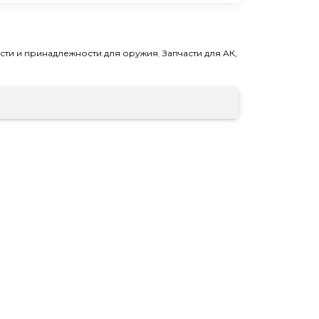
асти и принадлежности для оружия
,
Запчасти для АК,