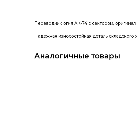
Переводчик огня АК-74 с сектором, оригина
Надежная износостойкая деталь складского 
Аналогичные товары