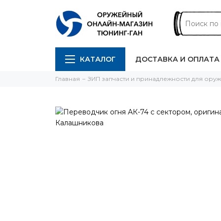
КАТАЛОГ
ДОСТАВКА И ОПЛАТА
Главная
ЗИП запчасти и принадлежности для ору