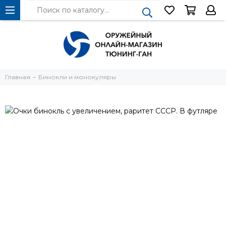
Главная
Бинокли и монокуляры