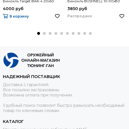
Бинокль Target BAK-4 20x50
Бинокль BUSHNELL 10-90x80
4000 руб
3850 руб
Распродано
В корзину
НАДЕЖНЫЙ ПОСТАВЩИК
Доставка с гарантией.
Все посылки застрахованы.
Возможна оплата при получении.
Удобный поиск позволит быстро разыскать необходимый
товар по ключевым словам.
КАТАЛОГ