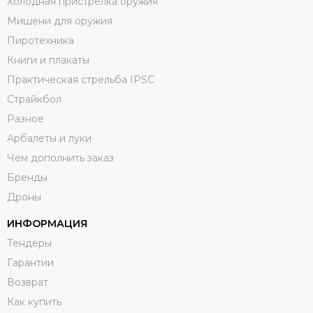
Холодная пристрелка оружия
Мишени для оружия
Пиротехника
Книги и плакаты
Практическая стрельба IPSC
Страйкбол
Разное
Арбалеты и луки
Чем дополнить заказ
Бренды
Дроны
ИНФОРМАЦИЯ
Тендеры
Гарантии
Возврат
Как купить