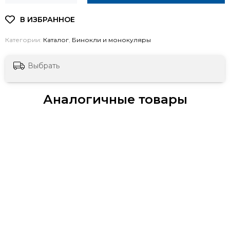
Категории:
Каталог
,
Бинокли и монокуляры
Выбрать
Аналогичные товары