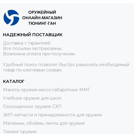
НАДЕЖНЫЙ ПОСТАВЩИК
Доставка с гарантией.
Все посылки застрахованы.
Возможна оплата при получении.
Удобный поиск позволит быстро разыскать необходимый
товар по ключевым словам.
КАТАЛОГ
Макеты оружия массо-габаритные ММГ
Учебное оружие для школ
Охолощенное оружие СХП
ЗИП запчасти и принадлежности для оружия
Магазины, обоймы, ленты для оружия
Тюнинг оружия