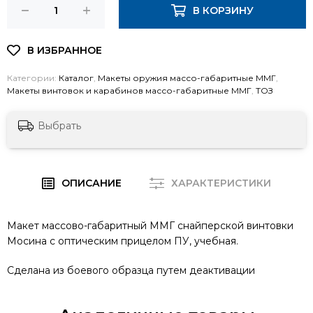
В КОРЗИНУ
Категории:
Каталог
,
Макеты оружия массо-габаритные ММГ
,
Макеты винтовок и карабинов массо-габаритные ММГ
,
ТОЗ
Выбрать
ОПИСАНИЕ
ХАРАКТЕРИСТИКИ
Макет массово-габаритный ММГ снайперской винтовки
Мосина с оптическим прицелом ПУ, учебная.
Сделана из боевого образца путем деактивации