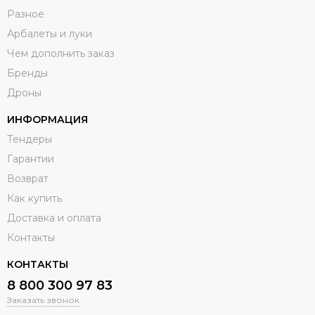
Разное
Арбалеты и луки
Чем дополнить заказ
Бренды
Дроны
ИНФОРМАЦИЯ
Тендеры
Гарантии
Возврат
Как купить
Доставка и оплата
Контакты
КОНТАКТЫ
8 800 300 97 83
Заказать звонок