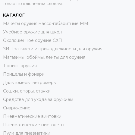
товар по ключевым словам.
КАТАЛОГ
Макеты оружия массо-габаритные ММГ
Учебное оружие для школ
Охолощенное оружие СХП
ЗИП запчасти и принадлежности для оружия
Магазины, обоймы, ленты для оружия
Тюнинг оружия
Прицелы и фонари
Дальномеры, ветромеры
Сошки, опоры, станки
Средства для ухода за оружием
Снаряжение
Пневматические винтовки
Пневматические пистолеты
Пули для пневматики