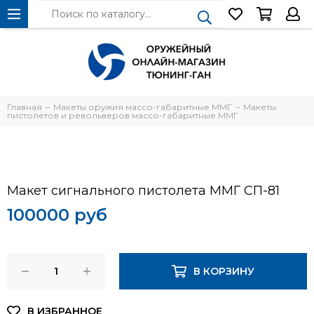
Главная
Макеты оружия массо-габаритные ММГ
Макеты
пистолетов и револьверов массо-габаритные ММГ
Макет сигнального пистолета ММГ СП-81
100000 руб
В КОРЗИНУ