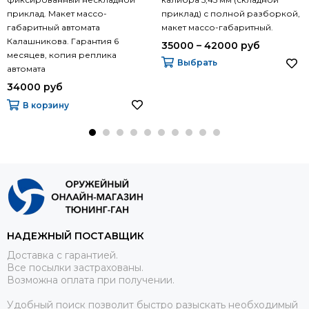
приклад. Макет массо-
приклад) с полной разборкой,
габаритный автомата
макет массо-габаритный.
Калашникова. Гарантия 6
35000 – 42000 руб
месяцев, копия реплика
Выбрать
автомата
34000 руб
В корзину
НАДЕЖНЫЙ ПОСТАВЩИК
Доставка с гарантией.
Все посылки застрахованы.
Возможна оплата при получении.
Удобный поиск позволит быстро разыскать необходимый