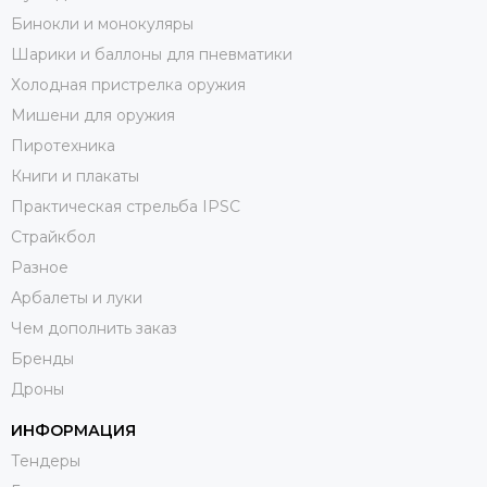
Бинокли и монокуляры
Шарики и баллоны для пневматики
Холодная пристрелка оружия
Мишени для оружия
Пиротехника
Книги и плакаты
Практическая стрельба IPSC
Страйкбол
Разное
Арбалеты и луки
Чем дополнить заказ
Бренды
Дроны
ИНФОРМАЦИЯ
Тендеры