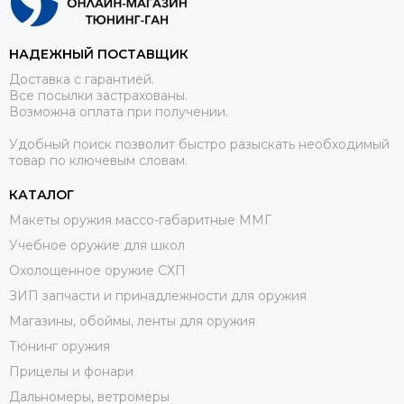
НАДЕЖНЫЙ ПОСТАВЩИК
Доставка с гарантией.
Все посылки застрахованы.
Возможна оплата при получении.
Удобный поиск позволит быстро разыскать необходимый
товар по ключевым словам.
КАТАЛОГ
Макеты оружия массо-габаритные ММГ
Учебное оружие для школ
Охолощенное оружие СХП
ЗИП запчасти и принадлежности для оружия
Магазины, обоймы, ленты для оружия
Тюнинг оружия
Прицелы и фонари
Дальномеры, ветромеры