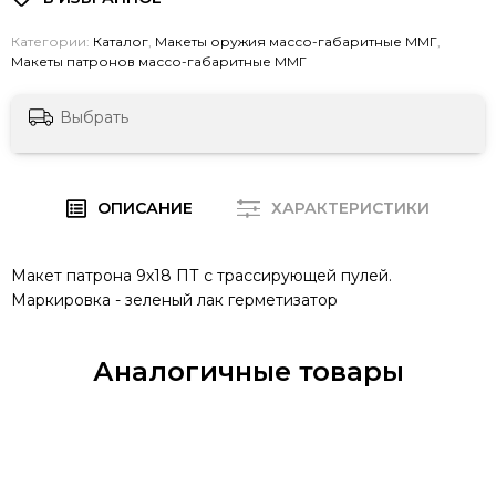
Категории:
Каталог
,
Макеты оружия массо-габаритные ММГ
,
Макеты патронов массо-габаритные ММГ
Выбрать
ОПИСАНИЕ
ХАРАКТЕРИСТИКИ
Макет патрона 9х18 ПТ с трассирующей пулей.
Маркировка - зеленый лак герметизатор
Аналогичные товары