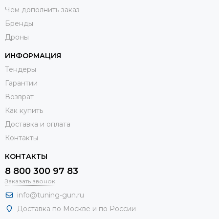
Чем дополнить заказ
Бренды
Дроны
ИНФОРМАЦИЯ
Тендеры
Гарантии
Возврат
Как купить
Доставка и оплата
Контакты
КОНТАКТЫ
8 800 300 97 83
Заказать звонок
info@tuning-gun.ru
Доставка по Москве и по России