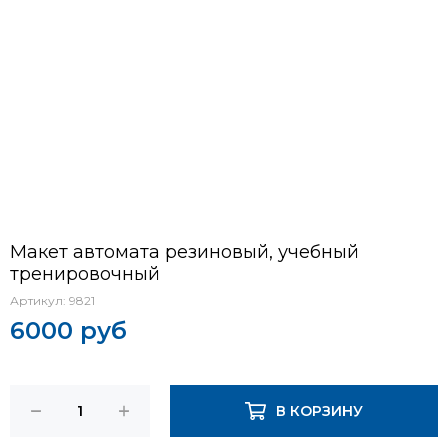
Макет автомата резиновый, учебный
тренировочный
Артикул:
9821
6000 руб
В КОРЗИНУ