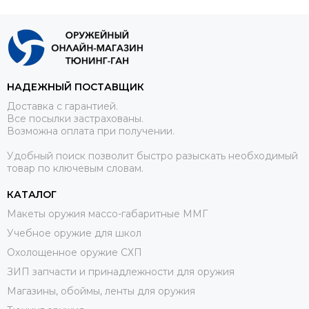
НАДЕЖНЫЙ ПОСТАВЩИК
Доставка с гарантией.
Все посылки застрахованы.
Возможна оплата при получении.
Удобный поиск позволит быстро разыскать необходимый
товар по ключевым словам.
КАТАЛОГ
Макеты оружия массо-габаритные ММГ
Учебное оружие для школ
Охолощенное оружие СХП
ЗИП запчасти и принадлежности для оружия
Магазины, обоймы, ленты для оружия