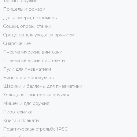
Тюнинг оружия
Прицелы и фонари
Дальномеры, ветромеры
Сошки, опоры, станки
Средства для ухода за оружием
Снаряжение
Пневматические винтовки
Пневматические пистолеты
Пули для пневматики
Бинокли и монокуляры
Шарики и баллоны для пневматики
Холодная пристрелка оружия
Мишени для оружия
Пиротехника
Книги и плакаты
Практическая стрельба IPSC