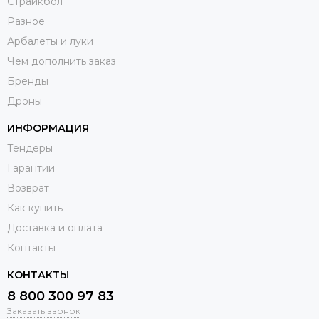
Страйкбол
Разное
Арбалеты и луки
Чем дополнить заказ
Бренды
Дроны
ИНФОРМАЦИЯ
Тендеры
Гарантии
Возврат
Как купить
Доставка и оплата
Контакты
КОНТАКТЫ
8 800 300 97 83
Заказать звонок