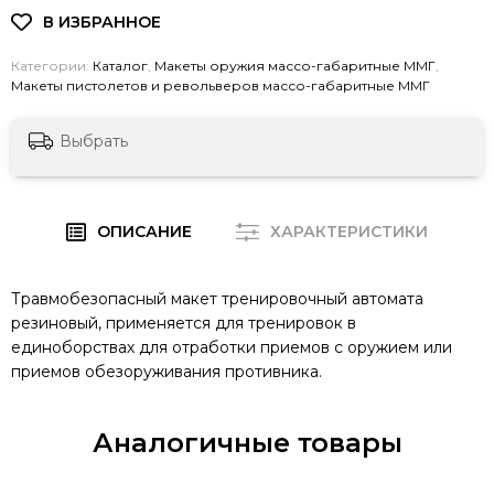
Категории:
Каталог
,
Макеты оружия массо-габаритные ММГ
,
Макеты пистолетов и револьверов массо-габаритные ММГ
Выбрать
ОПИСАНИЕ
ХАРАКТЕРИСТИКИ
Травмобезопасный макет тренировочный автомата
резиновый, применяется для тренировок в
единоборствах для отработки приемов с оружием или
приемов обезоруживания противника.
Аналогичные товары