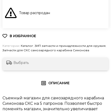
В КОРЗИНУ
Товар распродан
Категории:
Каталог
,
ЗИП запчасти и принадлежности для оружия
,
Запчасти для СКС самозарядного карабина Симонова
Выбрать
ОПИСАНИЕ
Съемный магазин для самозарядного карабина
Симонова СКС на 5 патронов. Позволяет быстро
поменять магазин, значительно увеличивает