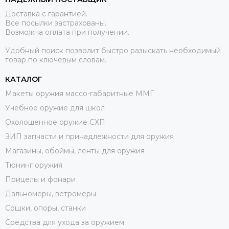
Доставка с гарантией.
Все посылки застрахованы.
Возможна оплата при получении.
Удобный поиск позволит быстро разыскать необходимый
товар по ключевым словам.
КАТАЛОГ
Макеты оружия массо-габаритные ММГ
Учебное оружие для школ
Охолощенное оружие СХП
ЗИП запчасти и принадлежности для оружия
Магазины, обоймы, ленты для оружия
Тюнинг оружия
Прицелы и фонари
Дальномеры, ветромеры
Сошки, опоры, станки
Средства для ухода за оружием