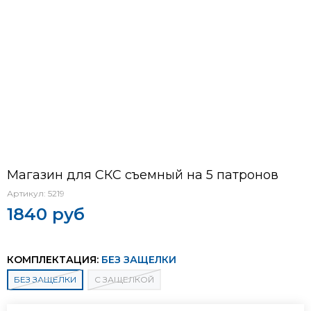
Магазин для СКС съемный на 5 патронов
Артикул:
5219
1840 руб
КОМПЛЕКТАЦИЯ:
БЕЗ ЗАЩЕЛКИ
БЕЗ ЗАЩЕЛКИ
С ЗАЩЕЛКОЙ