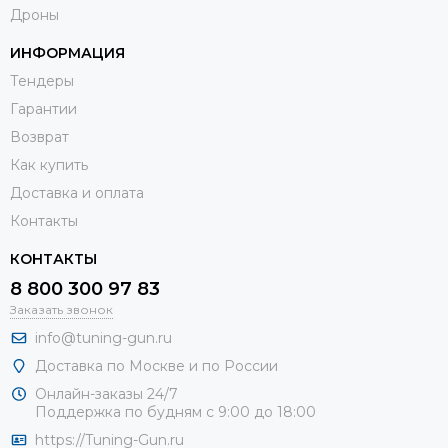
Дроны
ИНФОРМАЦИЯ
Тендеры
Гарантии
Возврат
Как купить
Доставка и оплата
Контакты
КОНТАКТЫ
8 800 300 97 83
Заказать звонок
info@tuning-gun.ru
Доставка по Москве и по России
Онлайн-заказы 24/7
Поддержка по будням с 9:00 до 18:00
https://Tuning-Gun.ru