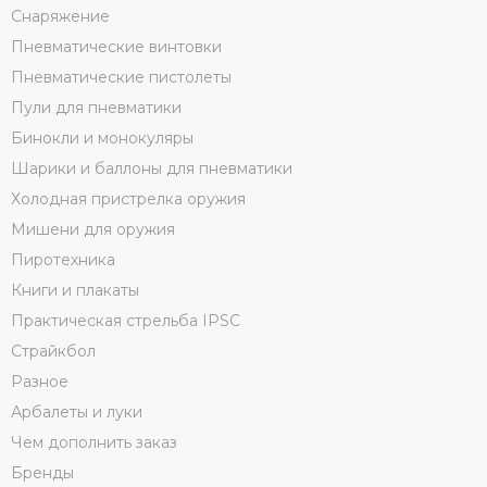
Снаряжение
Пневматические винтовки
Пневматические пистолеты
Пули для пневматики
Бинокли и монокуляры
Шарики и баллоны для пневматики
Холодная пристрелка оружия
Мишени для оружия
Пиротехника
Книги и плакаты
Практическая стрельба IPSC
Страйкбол
Разное
Арбалеты и луки
Чем дополнить заказ
Бренды