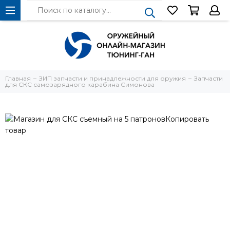
Главная
ЗИП запчасти и принадлежности для оружия
Запчасти
для СКС самозарядного карабина Симонова