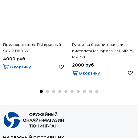
Предохранитель ПМ красный
Рукоятка бакелитовая для
СССР 1960-70
пистолета Макарова ПМ, МР-79,
МР-371
4000 руб
2000 руб
В корзину
В корзину
НАДЕЖНЫЙ ПОСТАВЩИК