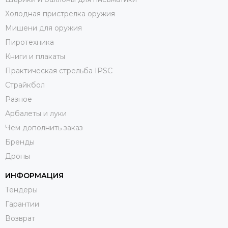
Холодная пристрелка оружия
Мишени для оружия
Пиротехника
Книги и плакаты
Практическая стрельба IPSC
Страйкбол
Разное
Арбалеты и луки
Чем дополнить заказ
Бренды
Дроны
ИНФОРМАЦИЯ
Тендеры
Гарантии
Возврат