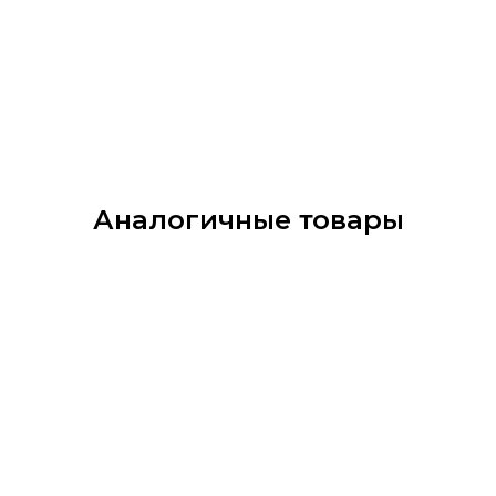
Аналогичные товары