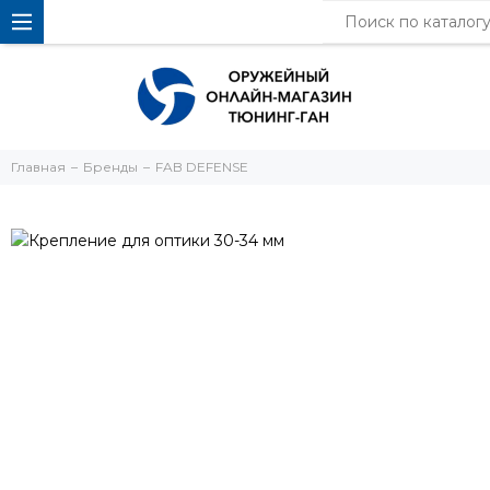
Главная
Бренды
FAB DEFENSE