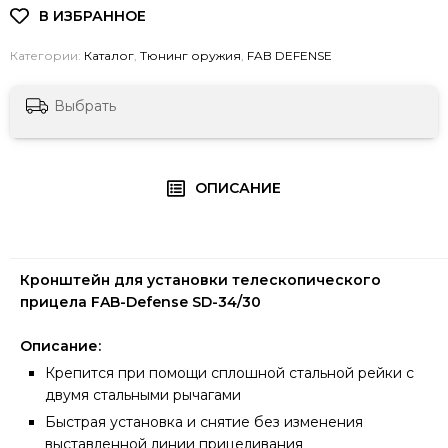
Категории:
Каталог
,
Тюнинг оружия
,
FAB DEFENSE
Выбрать
ОПИСАНИЕ
Кронштейн для установки телескопического
прицела FAB-Defense SD-34/30
Описание:
Крепится при помощи сплошной стальной рейки с
двумя стальными рычагами
Быстрая установка и снятие без изменения
выставленной линии прицеливания