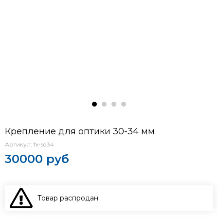
Крепление для оптики 30-34 мм
Артикул:
fx-sd34
30000 руб
Товар распродан
В КОРЗИНУ