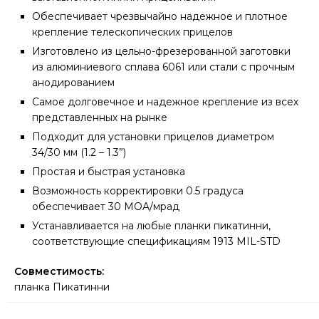
Обеспечивает чрезвычайно надежное и плотное
крепление телескопических прицелов
Изготовлено из цельно-фрезерованной заготовки
из алюминиевого сплава 6061 или стали с прочным
анодированием
Самое долговечное и надежное крепление из всех
представленных на рынке
Подходит для установки прицелов диаметром
34/30 мм (1.2 – 1.3”)
Простая и быстрая установка
Возможность корректировки 0.5 градуса
обеспечивает 30 MOA/мрад
Устанавливается на любые планки пикатинни,
соответствующие спецификациям 1913 MIL-STD
Совместимость:
планка Пикатинни