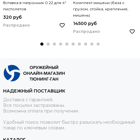
Вставка в патронник 0.22 для 4"
Комплект мишени (база с
пистолетов
грузом, стойка, крепление,
мишень)
320 руб
14500 руб
Распродано
Распродано
НАДЕЖНЫЙ ПОСТАВЩИК
Доставка с гарантией.
Все посылки застрахованы.
Возможна оплата при получении.
Удобный поиск позволит быстро разыскать необходимый
товар по ключевым словам.
КАТАЛОГ