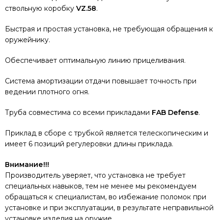
ствольную коробку
VZ.58
.
Быстрая и простая установка, не требующая обращения к
оружейнику.
Обеспечивает оптимальную линию прицеливания.
Система амортизации отдачи повышает точность при
ведении плотного огня.
Труба совместима со всеми прикладами
FAB Defense
.
Приклад в сборе с трубкой является телескопическим и
имеет 6 позиций регулеровки длины приклада.
Внимание!!!
Производитель уверяет, что установка не требует
специальных навыков, тем не менее мы рекомендуем
обращаться к специалистам, во избежание поломок при
установке и при эксплуатации, в результате неправильной
установке изделия на оружие.