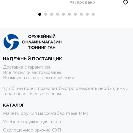
Распродано
НАДЕЖНЫЙ ПОСТАВЩИК
Доставка с гарантией.
Все посылки застрахованы.
Возможна оплата при получении.
Удобный поиск позволит быстро разыскать необходимый
товар по ключевым словам.
КАТАЛОГ
Макеты оружия массо-габаритные ММГ
Учебное оружие для школ
Охолощенное оружие СХП