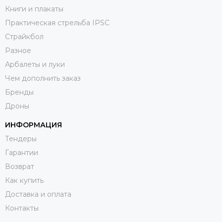
Книги и плакаты
Практическая стрельба IPSC
Страйкбол
Разное
Арбалеты и луки
Чем дополнить заказ
Бренды
Дроны
ИНФОРМАЦИЯ
Тендеры
Гарантии
Возврат
Как купить
Доставка и оплата
Контакты