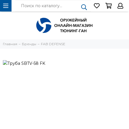
Главная
Бренды
FAB DEFENSE