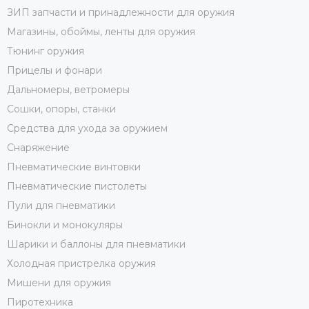
ЗИП запчасти и принадлежности для оружия
Магазины, обоймы, ленты для оружия
Тюнинг оружия
Прицелы и фонари
Дальномеры, ветромеры
Сошки, опоры, станки
Средства для ухода за оружием
Снаряжение
Пневматические винтовки
Пневматические пистолеты
Пули для пневматики
Бинокли и монокуляры
Шарики и баллоны для пневматики
Холодная пристрелка оружия
Мишени для оружия
Пиротехника