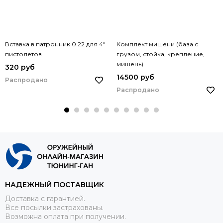
Вставка в патронник 0.22 для 4"
Комплект мишени (база с
пистолетов
грузом, стойка, крепление,
мишень)
320 руб
14500 руб
Распродано
Распродано
НАДЕЖНЫЙ ПОСТАВЩИК
Доставка с гарантией.
Все посылки застрахованы.
Возможна оплата при получении.