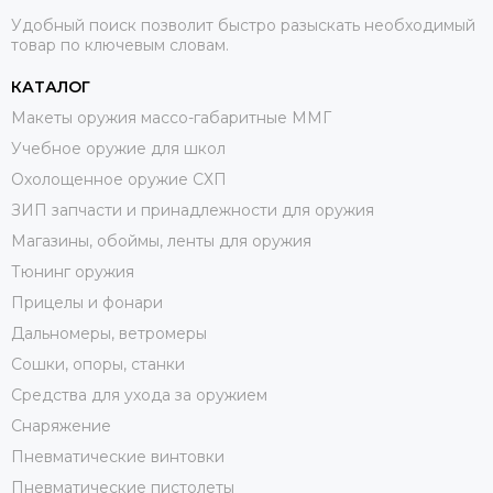
Удобный поиск позволит быстро разыскать необходимый
товар по ключевым словам.
КАТАЛОГ
Макеты оружия массо-габаритные ММГ
Учебное оружие для школ
Охолощенное оружие СХП
ЗИП запчасти и принадлежности для оружия
Магазины, обоймы, ленты для оружия
Тюнинг оружия
Прицелы и фонари
Дальномеры, ветромеры
Сошки, опоры, станки
Средства для ухода за оружием
Снаряжение
Пневматические винтовки
Пневматические пистолеты