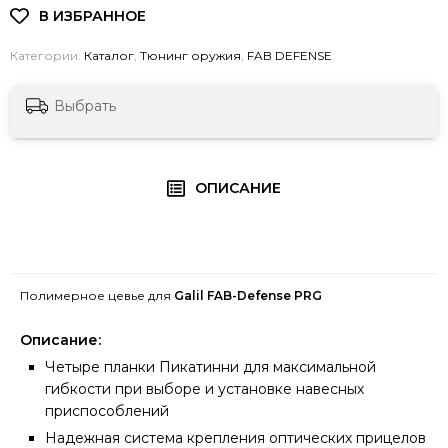
Категории:
Каталог
,
Тюнинг оружия
,
FAB DEFENSE
Выбрать
ОПИСАНИЕ
Полимерное цевье для
Galil
FAB-Defense PRG
Описание:
Четыре планки Пикатинни для максимальной
гибкости при выборе и установке навесных
приспособлений
Надежная система крепления оптических прицелов