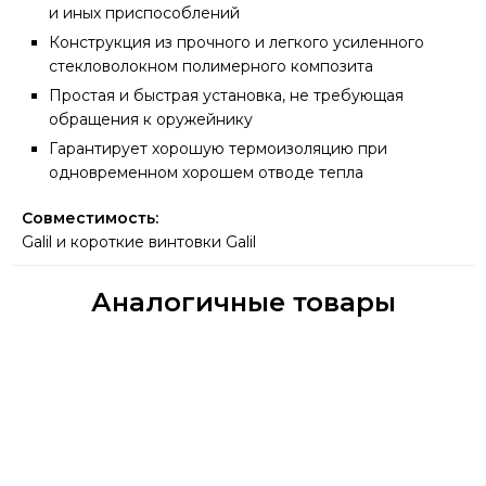
и иных приспособлений
Конструкция из прочного и легкого усиленного
стекловолокном полимерного композита
Простая и быстрая установка, не требующая
обращения к оружейнику
Гарантирует хорошую термоизоляцию при
одновременном хорошем отводе тепла
Совместимость:
Galil и короткие винтовки Galil
Аналогичные товары