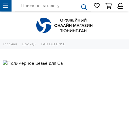
Главная
Бренды
FAB DEFENSE