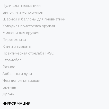
Пули для пневматики
Бинокли и монокуляры
Шарики и баллоны для пневматики
Холодная пристрелка оружия
Мишени для оружия
Пиротехника
Книги и плакаты
Практическая стрельба IPSC
Страйкбол
Разное
Арбалеты и луки
Чем дополнить заказ
Бренды
Дроны
ИНФОРМАЦИЯ