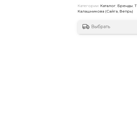
Категории:
Каталог
,
Бренды
,
Т
Калашникова (Сайга, Вепрь)
Выбрать