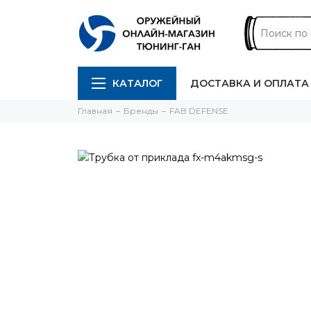
КАТАЛОГ
ДОСТАВКА И ОПЛАТА
Главная
Бренды
FAB DEFENSE