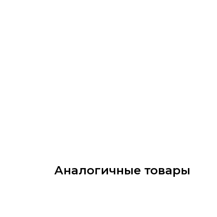
Аналогичные товары