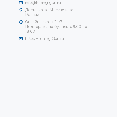
info@tuning-gun.ru
Доставка по Москве и по
России
Онлайн-заказы 24/7
Поддержка по будням с 9:00 до
18:00
https://Tuning-Gun.ru