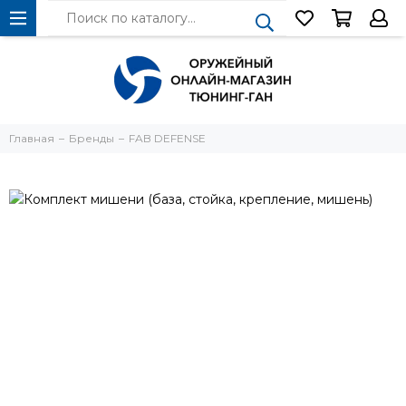
Главная
Бренды
FAB DEFENSE