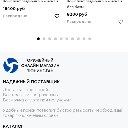
Комплект падающих мишеней
Комплект падающих мишеней
без базы
16400 руб
8200 руб
Распродано
Распродано
НАДЕЖНЫЙ ПОСТАВЩИК
Доставка с гарантией.
Все посылки застрахованы.
Возможна оплата при получении.
Удобный поиск позволит быстро разыскать необходимый
товар по ключевым словам.
КАТАЛОГ