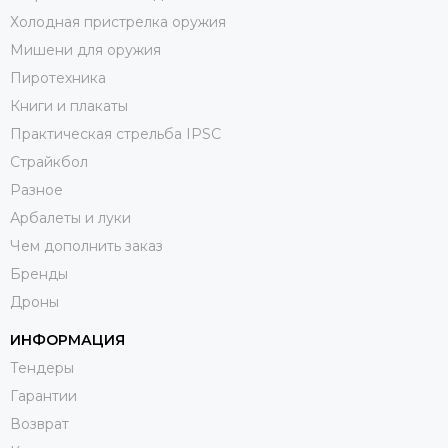
Холодная пристрелка оружия
Мишени для оружия
Пиротехника
Книги и плакаты
Практическая стрельба IPSC
Страйкбол
Разное
Арбалеты и луки
Чем дополнить заказ
Бренды
Дроны
ИНФОРМАЦИЯ
Тендеры
Гарантии
Возврат