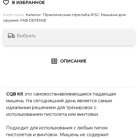
Категории:
Каталог
,
Практическая стрельба IPSC
,
Мишени для
оружия
,
FAB DEFENSE
Выбрать
ОПИСАНИЕ
CQB Kit
это самовостанавливающаяся падающая
мишень. На сегодняшний день является самым
идеальным решением для тренировок с
использованием пистолета или винтовки.
Подходит для использования с любым типом
пистолетов и винтовок. Мишень не содержит