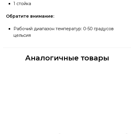
1 стойка
Обратите внимание:
Рабочий диапазон температур: 0-50 градусов
цельсия
Аналогичные товары