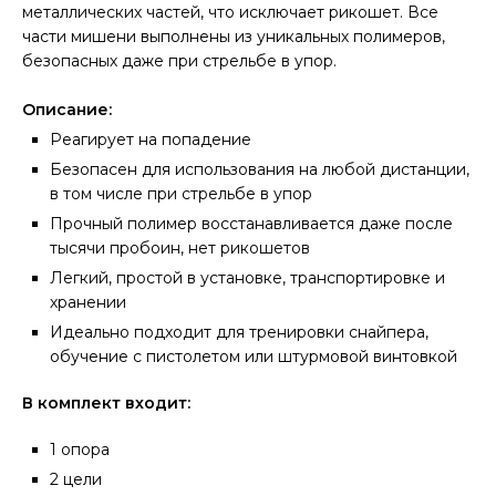
металлических частей, что исключает рикошет. Все
части мишени выполнены из уникальных полимеров,
безопасных даже при стрельбе в упор.
Описание:
Реагирует на попадение
Безопасен для использования на любой дистанции,
в том числе при стрельбе в упор
Прочный полимер восстанавливается даже после
тысячи пробоин, нет рикошетов
Легкий, простой в установке, транспортировке и
хранении
Идеально подходит для тренировки снайпера,
обучение с пистолетом или штурмовой винтовкой
В комплект входит:
1 опора
2 цели