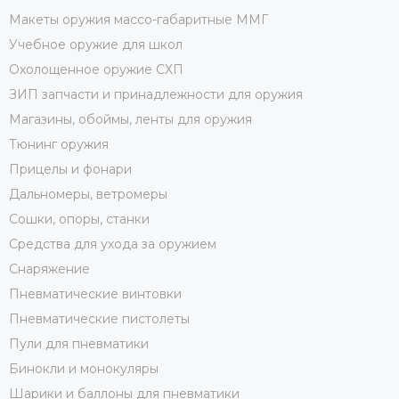
Макеты оружия массо-габаритные ММГ
Учебное оружие для школ
Охолощенное оружие СХП
ЗИП запчасти и принадлежности для оружия
Магазины, обоймы, ленты для оружия
Тюнинг оружия
Прицелы и фонари
Дальномеры, ветромеры
Сошки, опоры, станки
Средства для ухода за оружием
Снаряжение
Пневматические винтовки
Пневматические пистолеты
Пули для пневматики
Бинокли и монокуляры
Шарики и баллоны для пневматики