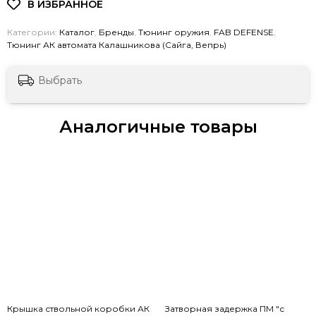
Категории:
Каталог
,
Бренды
,
Тюнинг оружия
,
FAB DEFENSE
,
Тюнинг АК автомата Калашникова (Сайга, Вепрь)
Выбрать
Аналогичные товары
Крышка ствольной коробки АК
Затворная задержка ПМ "с