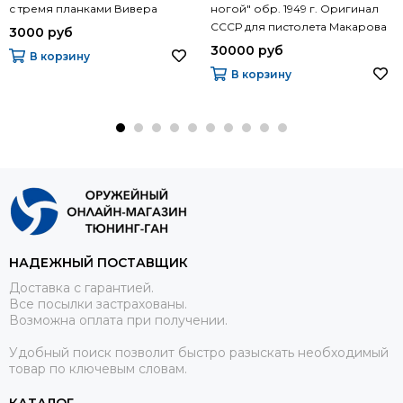
с тремя планками Вивера
ногой" обр. 1949 г. Оригинал
СССР для пистолета Макарова
3000 руб
30000 руб
В корзину
В корзину
НАДЕЖНЫЙ ПОСТАВЩИК
Доставка с гарантией.
Все посылки застрахованы.
Возможна оплата при получении.
Удобный поиск позволит быстро разыскать необходимый
товар по ключевым словам.