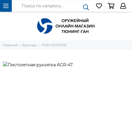
Главная
Бренды
FAB DEFENSE