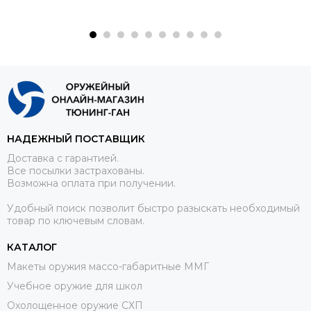
НАДЕЖНЫЙ ПОСТАВЩИК
Доставка с гарантией.
Все посылки застрахованы.
Возможна оплата при получении.
Удобный поиск позволит быстро разыскать необходимый
товар по ключевым словам.
КАТАЛОГ
Макеты оружия массо-габаритные ММГ
Учебное оружие для школ
Охолощенное оружие СХП