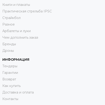
Книги и плакаты
Практическая стрельба IPSC
Страйкбол
Разное
Арбалеты и луки
Чем дополнить заказ
Бренды
Дроны
ИНФОРМАЦИЯ
Тендеры
Гарантии
Возврат
Как купить
Доставка и оплата
Контакты