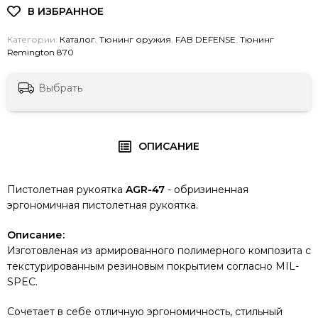
Категории:
Каталог
,
Тюнинг оружия
,
FAB DEFENSE
,
Тюнинг
Remington 870
Выбрать
ОПИСАНИЕ
Пистолетная рукоятка
AGR-47
- обризиненная
эргономичная пистолетная рукоятка.
Описание:
Изготовленая из армированного полимерного композита с
текстурированным резиновым покрытием согласно MIL-
SPEC.
Сочетает в себе отличную эргономичность, стильный