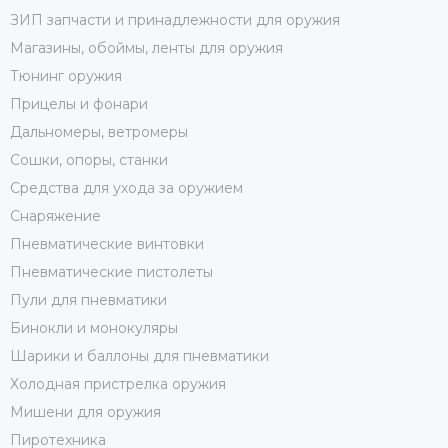
ЗИП запчасти и принадлежности для оружия
Магазины, обоймы, ленты для оружия
Тюнинг оружия
Прицелы и фонари
Дальномеры, ветромеры
Сошки, опоры, станки
Средства для ухода за оружием
Снаряжение
Пневматические винтовки
Пневматические пистолеты
Пули для пневматики
Бинокли и монокуляры
Шарики и баллоны для пневматики
Холодная пристрелка оружия
Мишени для оружия
Пиротехника