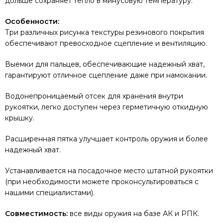
дольше сохраняет тепло в минусовую температуру.
Особенности:
Три различных рисунка текстуры резинового покрытия
обеспечивают превосходное сцепление и вентиляцию.
Выемки для пальцев, обеспечивающие надежный хват,
гарантируют отличное сцепление даже при намокании.
Водонепроницаемый отсек для хранения внутри
рукоятки, легко доступен через герметичную откидную
крышку.
Расширенная пятка улучшает контроль оружия и более
надежный хват.
Устанавливается на посадочное место штатной рукоятки
(при необходимости можете проконсультироваться с
нашими специалистами).
Совместимость:
все виды оружия на базе АК и РПК.