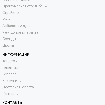
Практическая стрельба IPSC
Страйкбол
Разное
Арбалеты и луки
Чем дополнить заказ
Бренды
Дроны
ИНФОРМАЦИЯ
Тендеры
Гарантии
Возврат
Как купить
Доставка и оплата
Контакты
КОНТАКТЫ