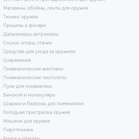
Магазины, обоймы, ленты для оружия
Тюнинг оружия
Прицелы и фонари
Дальномеры, ветромеры
Сошки, опоры, станки
Средства для ухода за оружием
Снаряжение
Пневматические винтовки
Пневматические пистолеты
Пули для пневматики
Бинокли и монокуляры
Шарики и баллоны для пневматики
Холодная пристрелка оружия
Мишени для оружия
Пиротехника
Книги и плакаты