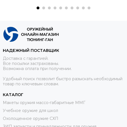
НАДЕЖНЫЙ ПОСТАВЩИК
Доставка с гарантией.
Все посылки застрахованы.
Возможна оплата при получении.
Удобный поиск позволит быстро разыскать необходимый
товар по ключевым словам.
КАТАЛОГ
Макеты оружия массо-габаритные ММГ
Учебное оружие для школ
Охолощенное оружие СХП
ЗИП запчасти и принадлежности для оружия