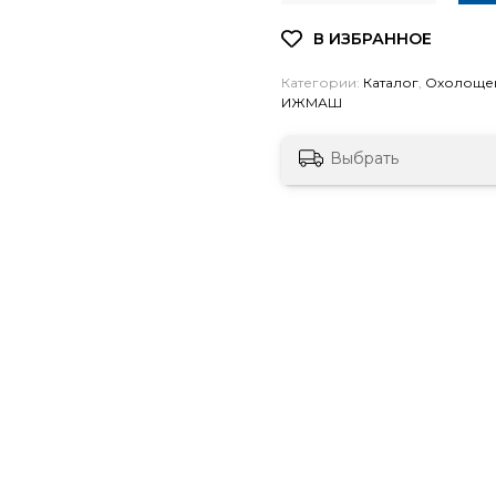
Категории:
Каталог
,
Охолоще
ИЖМАШ
Выбрать