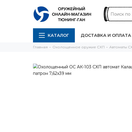
КАТАЛОГ
ДОСТАВКА И ОПЛАТА
Главная
Охолощенное оружие СХП
Автоматы 