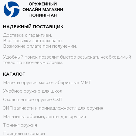
НАДЕЖНЫЙ ПОСТАВЩИК
Доставка с гарантией.
Все посылки застрахованы.
Возможна оплата при получении.
Удобный поиск позволит быстро разыскать необходимый
товар по ключевым словам.
КАТАЛОГ
Макеты оружия массо-габаритные ММГ
Учебное оружие для школ
Охолощенное оружие СХП
ЗИП запчасти и принадлежности для оружия
Магазины, обоймы, ленты для оружия
Тюнинг оружия
Прицелы и фонари