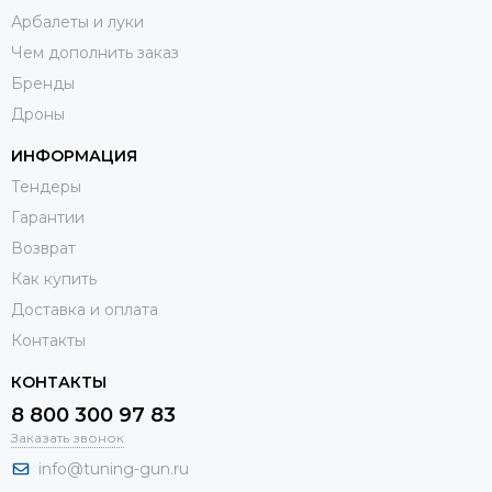
Арбалеты и луки
Чем дополнить заказ
Бренды
Дроны
ИНФОРМАЦИЯ
Тендеры
Гарантии
Возврат
Как купить
Доставка и оплата
Контакты
КОНТАКТЫ
8 800 300 97 83
Заказать звонок
info@tuning-gun.ru