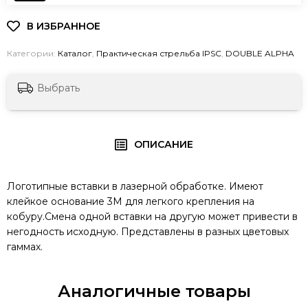
Категории:
Каталог
,
Практическая стрельба IPSC
,
DOUBLE ALPHA
Выбрать
ОПИСАНИЕ
Логотипные вставки в лазерной обработке. Имеют
клейкое основание 3М для легкого крепления на
кобуру.Смена одной вставки на другую может привести в
негодность исходную. Представлены в разных цветовых
гаммах.
Аналогичные товары