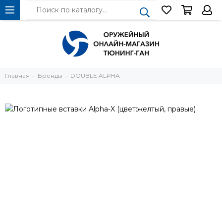
Главная
Бренды
DOUBLE ALPHA