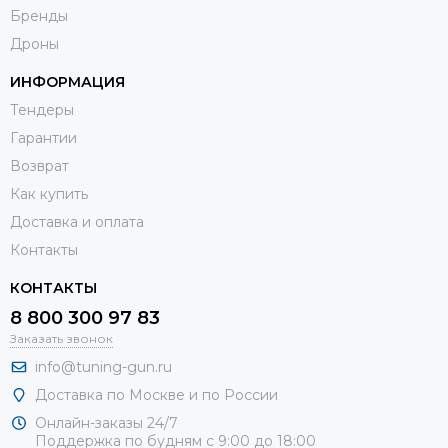
Бренды
Дроны
ИНФОРМАЦИЯ
Тендеры
Гарантии
Возврат
Как купить
Доставка и оплата
Контакты
КОНТАКТЫ
8 800 300 97 83
Заказать звонок
info@tuning-gun.ru
Доставка по Москве и по России
Онлайн-заказы 24/7
Поддержка по будням с 9:00 до 18:00