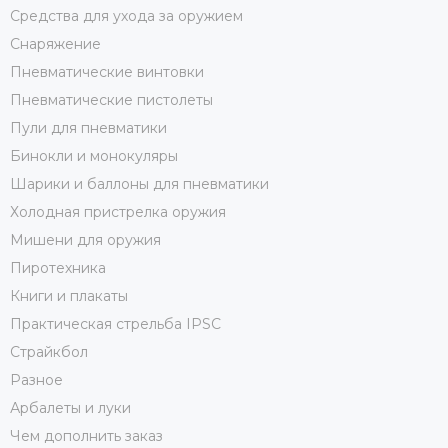
Средства для ухода за оружием
Снаряжение
Пневматические винтовки
Пневматические пистолеты
Пули для пневматики
Бинокли и монокуляры
Шарики и баллоны для пневматики
Холодная пристрелка оружия
Мишени для оружия
Пиротехника
Книги и плакаты
Практическая стрельба IPSC
Страйкбол
Разное
Арбалеты и луки
Чем дополнить заказ