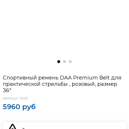
Спортивный ремень DAA Premium Belt для
практической стрельбы , розовый, размер
36"
Артикул:
5429
5960 руб