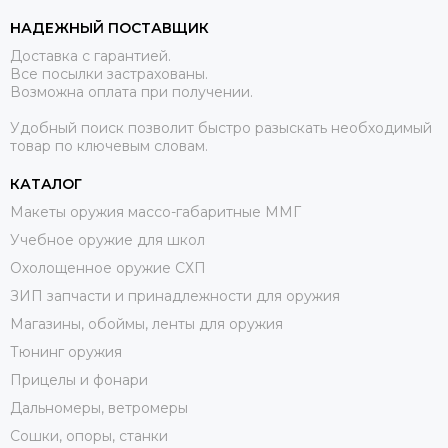
НАДЕЖНЫЙ ПОСТАВЩИК
Доставка с гарантией.
Все посылки застрахованы.
Возможна оплата при получении.
Удобный поиск позволит быстро разыскать необходимый
товар по ключевым словам.
КАТАЛОГ
Макеты оружия массо-габаритные ММГ
Учебное оружие для школ
Охолощенное оружие СХП
ЗИП запчасти и принадлежности для оружия
Магазины, обоймы, ленты для оружия
Тюнинг оружия
Прицелы и фонари
Дальномеры, ветромеры
Сошки, опоры, станки