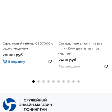
Стрелковый таймер CED7000 с
Стандартные алюминиевые
радио-модулем
пятки DAA для магазинов,
черные
28000 руб
2480 руб
В корзину
Распродано