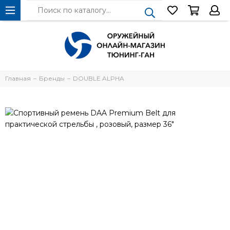
Главная
Бренды
DOUBLE ALPHA