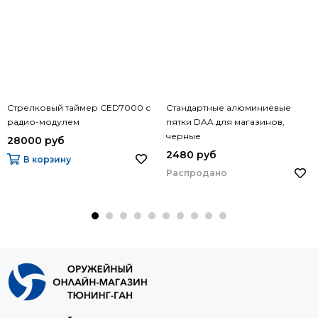
Стрелковый таймер CED7000 с
Стандартные алюминиевые
радио-модулем
пятки DAA для магазинов,
черные
28000 руб
2480 руб
В корзину
Распродано