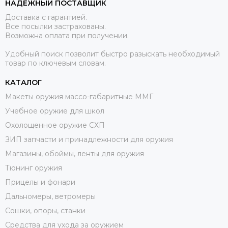
НАДЕЖНЫЙ ПОСТАВЩИК
Доставка с гарантией.
Все посылки застрахованы.
Возможна оплата при получении.
Удобный поиск позволит быстро разыскать необходимый
товар по ключевым словам.
КАТАЛОГ
Макеты оружия массо-габаритные ММГ
Учебное оружие для школ
Охолощенное оружие СХП
ЗИП запчасти и принадлежности для оружия
Магазины, обоймы, ленты для оружия
Тюнинг оружия
Прицелы и фонари
Дальномеры, ветромеры
Сошки, опоры, станки
Средства для ухода за оружием