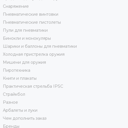
Снаряжение
Пневматические винтовки
Пневматические пистолеты
Пули для пневматики
Бинокли и монокуляры
Шарики и баллоны для пневматики
Холодная пристрелка оружия
Мишени для оружия
Пиротехника
Книги и плакаты
Практическая стрельба IPSC
Страйкбол
Разное
Арбалеты и луки
Чем дополнить заказ
Бренды