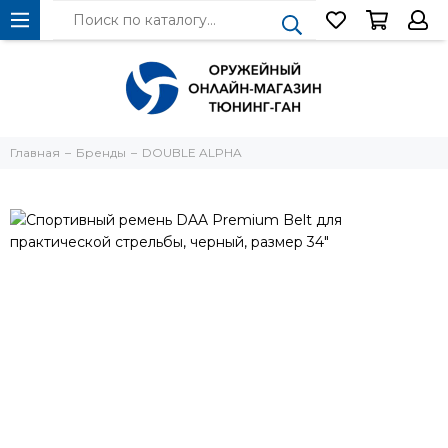
Главная
Бренды
DOUBLE ALPHA