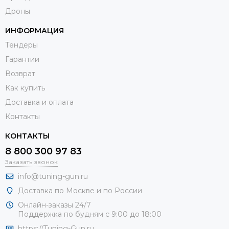
Дроны
ИНФОРМАЦИЯ
Тендеры
Гарантии
Возврат
Как купить
Доставка и оплата
Контакты
КОНТАКТЫ
8 800 300 97 83
Заказать звонок
info@tuning-gun.ru
Доставка по Москве и по России
Онлайн-заказы 24/7
Поддержка по будням с 9:00 до 18:00
https://Tuning-Gun.ru