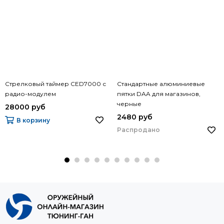
Стрелковый таймер CED7000 с
Стандартные алюминиевые
радио-модулем
пятки DAA для магазинов,
черные
28000 руб
2480 руб
В корзину
Распродано