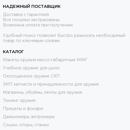
НАДЕЖНЫЙ ПОСТАВЩИК
Доставка с гарантией.
Все посылки застрахованы.
Возможна оплата при получении.
Удобный поиск позволит быстро разыскать необходимый
товар по ключевым словам.
КАТАЛОГ
Макеты оружия массо-габаритные ММГ
Учебное оружие для школ
Охолощенное оружие СХП
ЗИП запчасти и принадлежности для оружия
Магазины, обоймы, ленты для оружия
Тюнинг оружия
Прицелы и фонари
Дальномеры, ветромеры
Сошки, опоры, станки