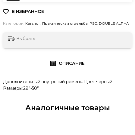
Категории:
Каталог
,
Практическая стрельба IPSC
,
DOUBLE ALPHA
Выбрать
ОПИСАНИЕ
Дополнительный внутрений ремень. Цвет черный.
Размеры:28”-50”
Аналогичные товары