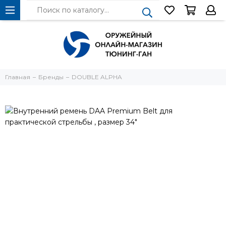
Главная
Бренды
DOUBLE ALPHA