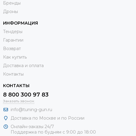
Бренды
Дроны
ИНФОРМАЦИЯ
Тендеры
Гарантии
Возврат
Как купить
Доставка и оплата
Контакты
КОНТАКТЫ
8 800 300 97 83
Заказать звонок
info@tuning-gun.ru
Доставка по Москве и по России
Онлайн-заказы 24/7
Поддержка по будням с 9:00 до 18:00