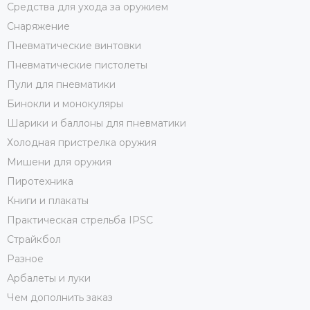
Средства для ухода за оружием
Снаряжение
Пневматические винтовки
Пневматические пистолеты
Пули для пневматики
Бинокли и монокуляры
Шарики и баллоны для пневматики
Холодная пристрелка оружия
Мишени для оружия
Пиротехника
Книги и плакаты
Практическая стрельба IPSC
Страйкбол
Разное
Арбалеты и луки
Чем дополнить заказ