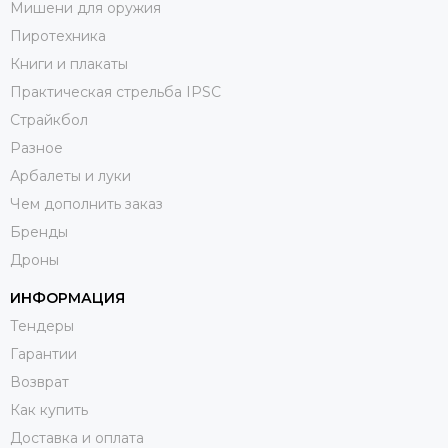
Мишени для оружия
Пиротехника
Книги и плакаты
Практическая стрельба IPSC
Страйкбол
Разное
Арбалеты и луки
Чем дополнить заказ
Бренды
Дроны
ИНФОРМАЦИЯ
Тендеры
Гарантии
Возврат
Как купить
Доставка и оплата