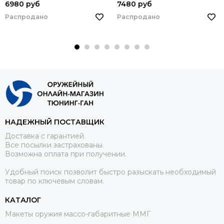
6980 руб
7480 руб
Распродано
Распродано
НАДЕЖНЫЙ ПОСТАВЩИК
Доставка с гарантией.
Все посылки застрахованы.
Возможна оплата при получении.
Удобный поиск позволит быстро разыскать необходимый
товар по ключевым словам.
КАТАЛОГ
Макеты оружия массо-габаритные ММГ