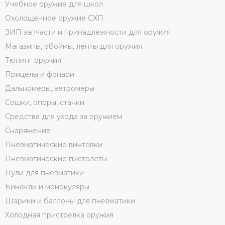
Учебное оружие для школ
Охолощенное оружие СХП
ЗИП запчасти и принадлежности для оружия
Магазины, обоймы, ленты для оружия
Тюнинг оружия
Прицелы и фонари
Дальномеры, ветромеры
Сошки, опоры, станки
Средства для ухода за оружием
Снаряжение
Пневматические винтовки
Пневматические пистолеты
Пули для пневматики
Бинокли и монокуляры
Шарики и баллоны для пневматики
Холодная пристрелка оружия