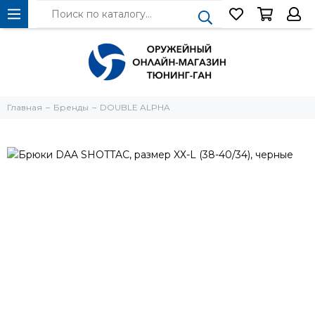
Главная
Бренды
DOUBLE ALPHA