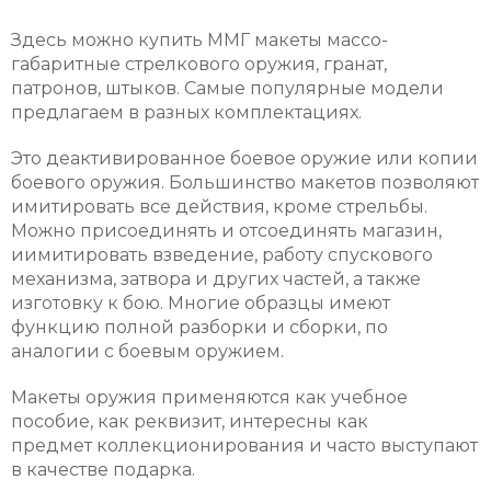
Здесь можно купить ММГ макеты массо-
габаритные стрелкового оружия, гранат,
патронов, штыков. Самые популярные модели
предлагаем в разных комплектациях.
Это деактивированное боевое оружие или копии
боевого оружия. Большинство макетов позволяют
имитировать все действия, кроме стрельбы.
Можно присоединять и отсоединять магазин,
иимитировать взведение, работу спускового
механизма, затвора и других частей, а также
изготовку к бою. Многие образцы имеют
функцию полной разборки и сборки, по
аналогии с боевым оружием.
Макеты оружия применяются как учебное
пособие, как реквизит, интересны как
предмет коллекционирования и часто выступают
в качестве подарка.