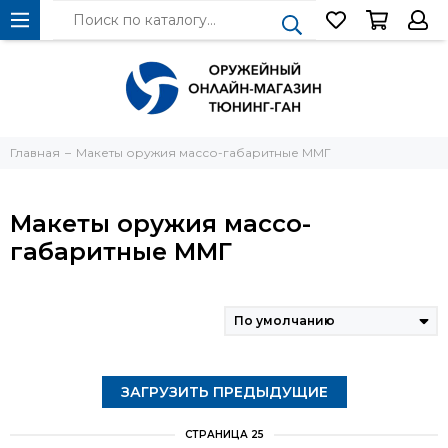
Главная
Макеты оружия массо-габаритные ММГ
Макеты оружия массо-
габаритные ММГ
ЗАГРУЗИТЬ ПРЕДЫДУЩИЕ
СТРАНИЦА 25