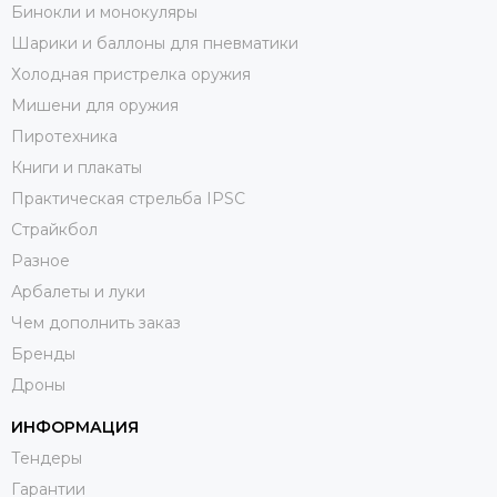
Бинокли и монокуляры
Шарики и баллоны для пневматики
Холодная пристрелка оружия
Мишени для оружия
Пиротехника
Книги и плакаты
Практическая стрельба IPSC
Страйкбол
Разное
Арбалеты и луки
Чем дополнить заказ
Бренды
Дроны
ИНФОРМАЦИЯ
Тендеры
Гарантии