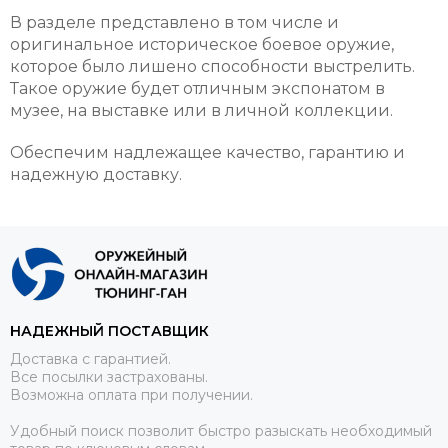
В разделе представлено в том числе и
оригинальное историческое боевое оружие,
которое было лишено способности выстрелить.
Такое оружие будет отличным экспонатом в
музее, на выставке или в личной коллекции.
Обеспечим надлежащее качество, гарантию и
надежную доставку.
НАДЕЖНЫЙ ПОСТАВЩИК
Доставка с гарантией.
Все посылки застрахованы.
Возможна оплата при получении.
Удобный поиск позволит быстро разыскать необходимый