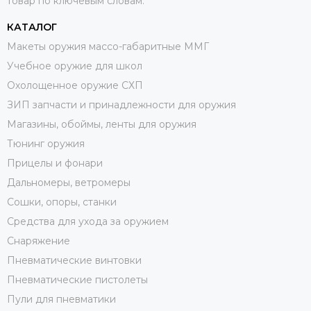
товар по ключевым словам.
КАТАЛОГ
Макеты оружия массо-габаритные ММГ
Учебное оружие для школ
Охолощенное оружие СХП
ЗИП запчасти и принадлежности для оружия
Магазины, обоймы, ленты для оружия
Тюнинг оружия
Прицелы и фонари
Дальномеры, ветромеры
Сошки, опоры, станки
Средства для ухода за оружием
Снаряжение
Пневматические винтовки
Пневматические пистолеты
Пули для пневматики